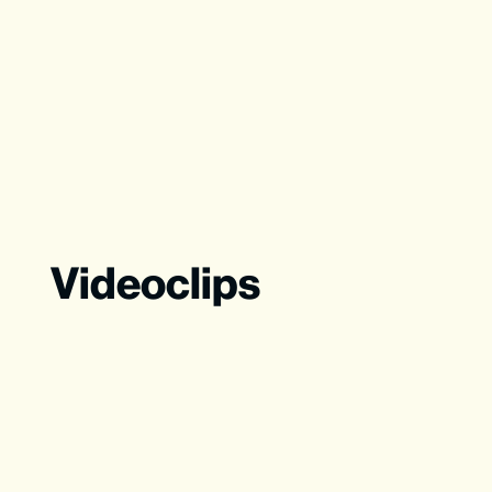
Videoclips