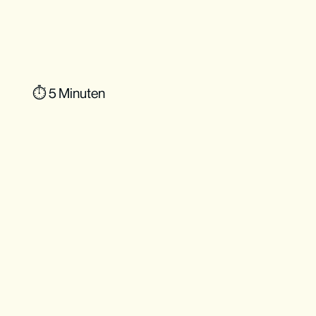
⏱ 5 Minuten