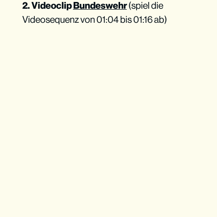
2. Videoclip
Bundeswehr
(spiel die
Videosequenz von 01:04 bis 01:16 ab)