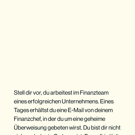
Stell dir vor, du arbeitest im Finanzteam
eines erfolgreichen Unternehmens. Eines
Tages erhältst du eine E-Mail von deinem
Finanzchef, in der du um eine geheime
Überweisung gebeten wirst. Du bist dir nicht