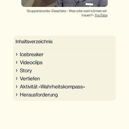
Gruppenstunde »Deepfake – Was oder wem können wir 
trauen?« 
YouTube
Inhaltsverzeichnis
Icebreaker
Videoclips
Story
Vertiefen
Aktivität »Wahrheitskompass«
Herausforderung