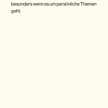
besonders wenn es um persönliche Themen
geht.