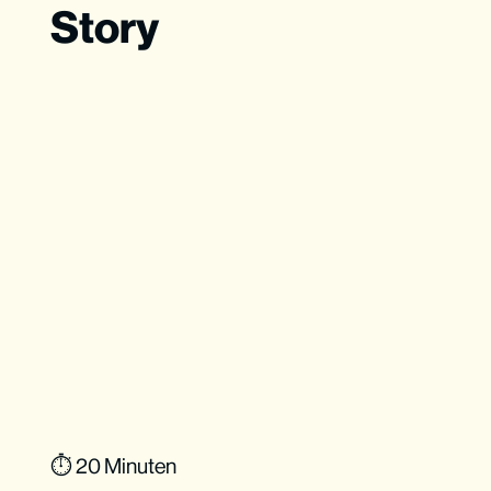
Story
⏱ 20 Minuten