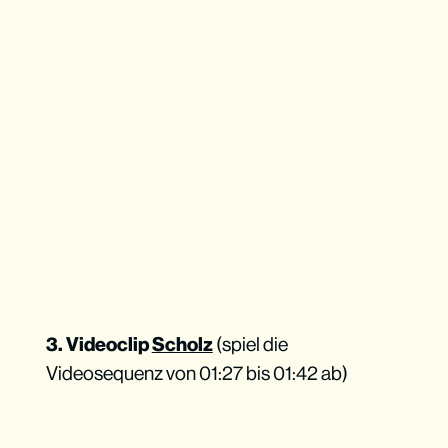
3. Videoclip
Scholz
(spiel die
Videosequenz von 01:27 bis 01:42 ab)