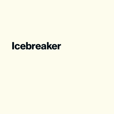
Icebreaker