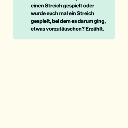
einen Streich gespielt oder 
wurde euch mal ein Streich 
gespielt, bei dem es darum ging, 
etwas vorzutäuschen? Erzählt.