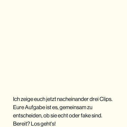
Ich zeige euch jetzt nacheinander drei Clips.
Eure Aufgabe ist es, gemeinsam zu
entscheiden, ob sie echt oder fake sind.
Bereit? Los geht's!