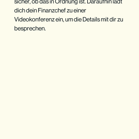
sicher, ob das in Ordnung ist. Daraufhin lädt
dich dein Finanzchef zu einer
Videokonferenz ein, um die Details mit dir zu
besprechen.