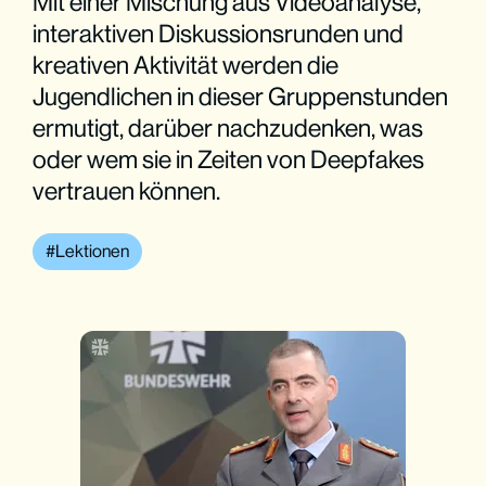
Mit einer Mischung aus Videoanalyse,
interaktiven Diskussionsrunden und
kreativen Aktivität werden die
Jugendlichen in dieser Gruppenstunden
ermutigt, darüber nachzudenken, was
oder wem sie in Zeiten von Deepfakes
vertrauen können.
Lektionen