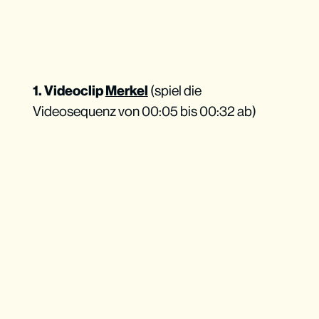
1. Videoclip
Merkel
(spiel die
Videosequenz von 00:05 bis 00:32 ab)