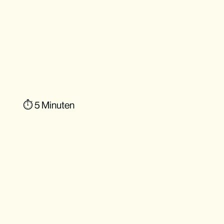
⏱ 5 Minuten