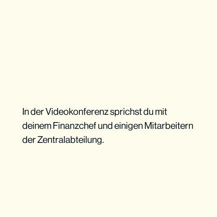
In der Videokonferenz sprichst du mit
deinem Finanzchef und einigen Mitarbeitern
der Zentralabteilung.