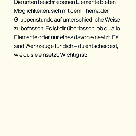
Die unten beschriebenen Elemente bieten
Möglichkeiten, sich mit dem Thema der
Gruppenstunde auf unterschiedliche Weise
zu befassen. Es ist dir überlassen, ob du alle
Elemente oder nur eines davon einsetzt. Es
sind Werkzeuge für dich – du entscheidest,
wie du sie einsetzt. Wichtig ist: