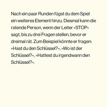
Nach ein paar Runden fügst du dem Spiel
ein weiteres Element hinzu. Diesmal kann die
ratende Person, wenn der Leiter »STOP«
sagt, bis zu drei Fragen stellen, bevor er
dreimal rät. Zum Beispiel könnte er fragen:
»Hast du den Schlüssel?«, »Wo ist der
Schlüssel?«, »Hattest du irgendwann den
Schlüssel?«.