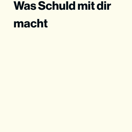
Was Schuld mit dir
macht