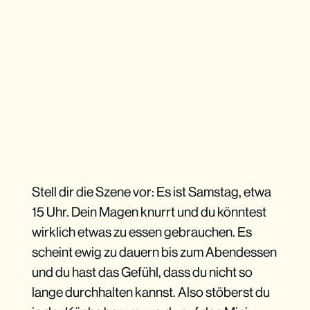
Stell dir die Szene vor: Es ist Samstag, etwa
15 Uhr. Dein Magen knurrt und du könntest
wirklich etwas zu essen gebrauchen. Es
scheint ewig zu dauern bis zum Abendessen
und du hast das Gefühl, dass du nicht so
lange durchhalten kannst. Also stöberst du