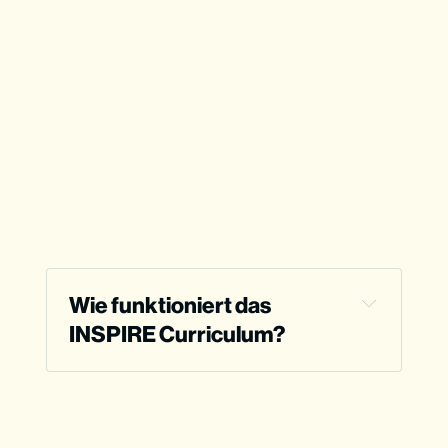
Wie funktioniert das 
INSPIRE Curriculum?