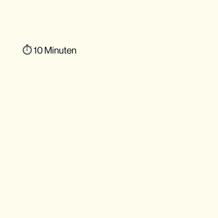
⏱ 10 Minuten