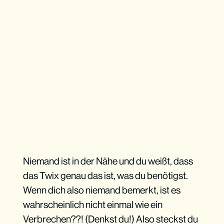
Niemand ist in der Nähe und du weißt, dass
das Twix genau das ist, was du benötigst.
Wenn dich also niemand bemerkt, ist es
wahrscheinlich nicht einmal wie ein
Verbrechen??! (Denkst du!) Also steckst du