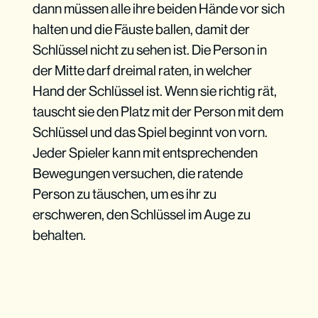
dann müssen alle ihre beiden Hände vor sich
halten und die Fäuste ballen, damit der
Schlüssel nicht zu sehen ist. Die Person in
der Mitte darf dreimal raten, in welcher
Hand der Schlüssel ist. Wenn sie richtig rät,
tauscht sie den Platz mit der Person mit dem
Schlüssel und das Spiel beginnt von vorn.
Jeder Spieler kann mit entsprechenden
Bewegungen versuchen, die ratende
Person zu täuschen, um es ihr zu
erschweren, den Schlüssel im Auge zu
behalten.