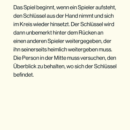
Das Spiel beginnt, wenn ein Spieler aufsteht,
den Schlüssel aus der Hand nimmt und sich
im Kreis wieder hinsetzt. Der Schlüssel wird
dann unbemerkt hinter dem Rücken an
einen anderen Spieler weitergegeben, der
ihn seinerseits heimlich weitergeben muss.
Die Person in der Mitte muss versuchen, den
Überblick zu behalten, wo sich der Schlüssel
befindet.