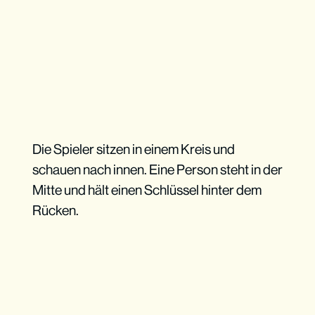
Die Spieler sitzen in einem Kreis und
schauen nach innen. Eine Person steht in der
Mitte und hält einen Schlüssel hinter dem
Rücken.