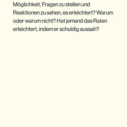
Möglichkeit, Fragen zu stellen und
Reaktionen zu sehen, es erleichtert? Warum
oder warum nicht? Hat jemand das Raten
erleichtert, indem er schuldig aussah?