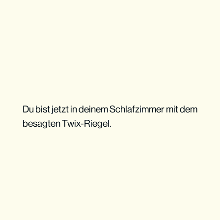
Du bist jetzt in deinem Schlafzimmer mit dem
besagten Twix-Riegel.