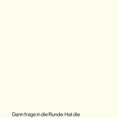
Dann frage in die Runde: Hat die