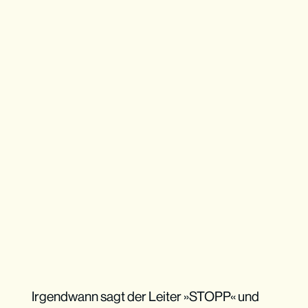
Irgendwann sagt der Leiter »STOPP« und