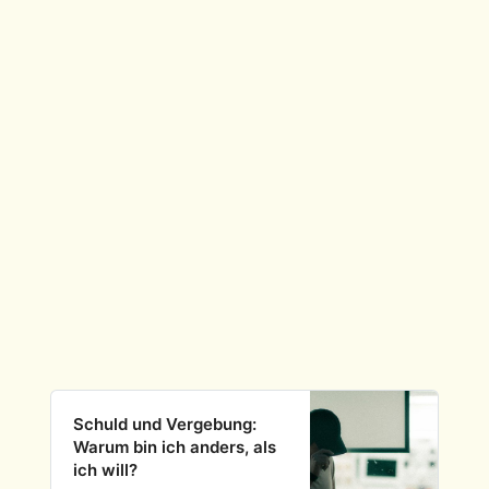
Schuld und Vergebung:
Warum bin ich anders, als
ich will?