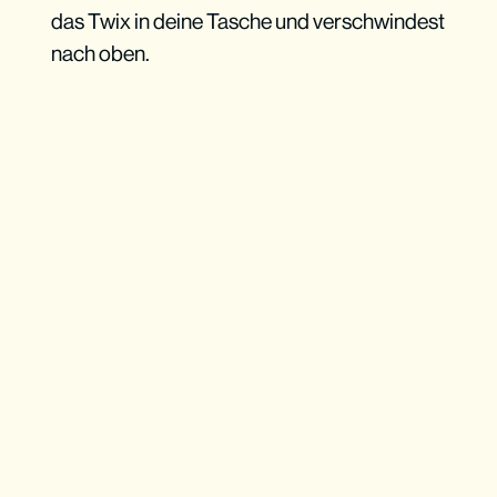
das Twix in deine Tasche und verschwindest
nach oben.