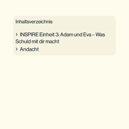
Inhaltsverzeichnis
INSPIRE Einheit 3: Adam und Eva – Was
Schuld mit dir macht
Andacht