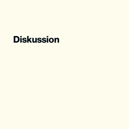
Diskussion