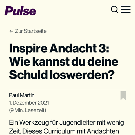
Zur Startseite
Inspire Andacht 3:
Wie kannst du deine
Schuld loswerden?
Paul Martin
1. Dezember 2021
(9 Min. Lesezeit)
Ein Werkzeug für Jugendleiter mit wenig
Zeit. Dieses Curriculum mit Andachten