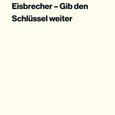
Eisbrecher – Gib den
Schlüssel weiter