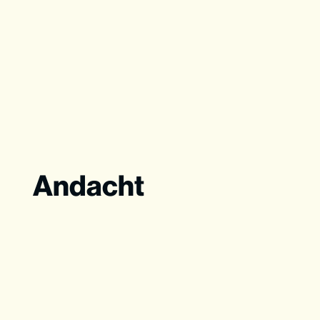
Andacht