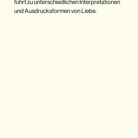
führt zu unterschiedlichen Interpretationen
und Ausdrucksformen von Liebe.