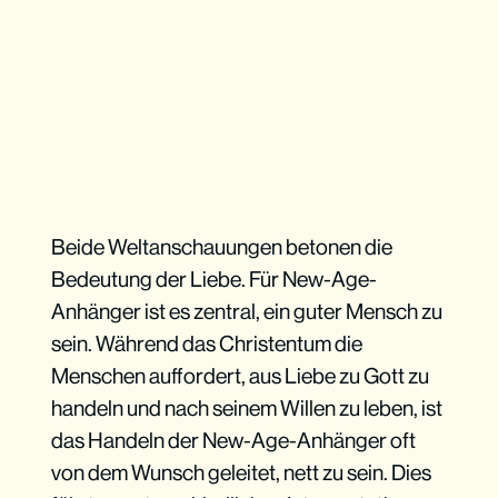
Beide Weltanschauungen betonen die
Bedeutung der Liebe. Für New-Age-
Anhänger ist es zentral, ein guter Mensch zu
sein. Während das Christentum die
Menschen auffordert, aus Liebe zu Gott zu
handeln und nach seinem Willen zu leben, ist
das Handeln der New-Age-Anhänger oft
von dem Wunsch geleitet, nett zu sein. Dies