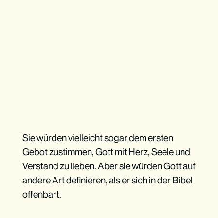
Sie würden vielleicht sogar dem ersten
Gebot zustimmen, Gott mit Herz, Seele und
Verstand zu lieben. Aber sie würden Gott auf
andere Art definieren, als er sich in der Bibel
offenbart.