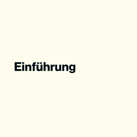
Einführung