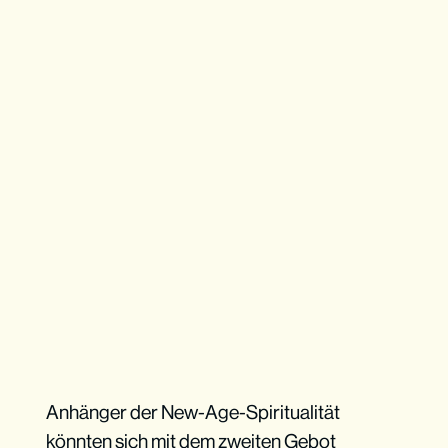
Anhänger der New-Age-Spiritualität
könnten sich mit dem zweiten Gebot