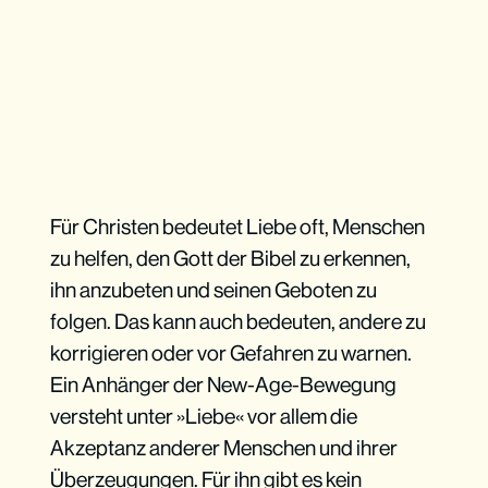
Für Christen bedeutet Liebe oft, Menschen
zu helfen, den Gott der Bibel zu erkennen,
ihn anzubeten und seinen Geboten zu
folgen. Das kann auch bedeuten, andere zu
korrigieren oder vor Gefahren zu warnen.
Ein Anhänger der New-Age-Bewegung
versteht unter »Liebe« vor allem die
Akzeptanz anderer Menschen und ihrer
Überzeugungen. Für ihn gibt es kein