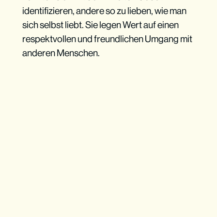
identifizieren, andere so zu lieben, wie man
sich selbst liebt. Sie legen Wert auf einen
respektvollen und freundlichen Umgang mit
anderen Menschen.