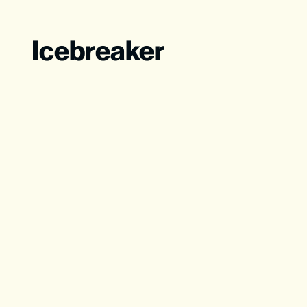
Icebreaker