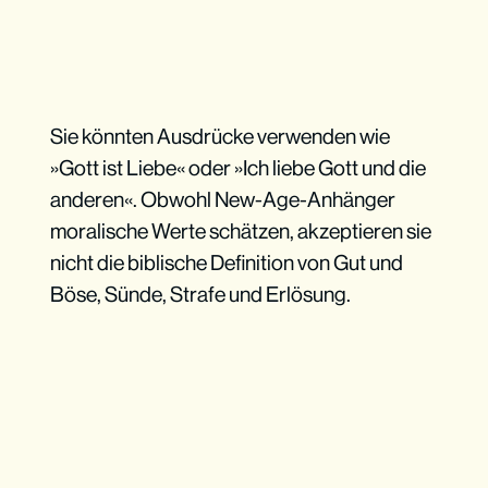
​​Sie könnten Ausdrücke verwenden wie
»Gott ist Liebe« oder »Ich liebe Gott und die
anderen«. Obwohl New-Age-Anhänger
moralische Werte schätzen, akzeptieren sie
nicht die biblische Definition von Gut und
Böse, Sünde, Strafe und Erlösung.