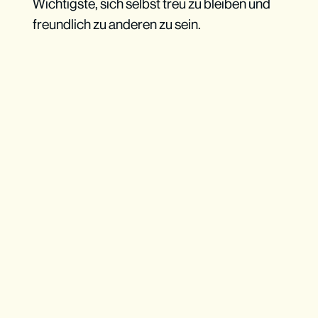
Wichtigste, sich selbst treu zu bleiben und
freundlich zu anderen zu sein.