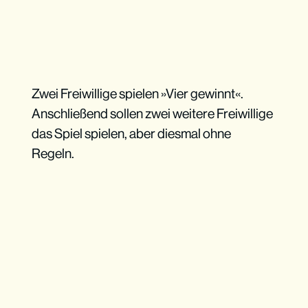
Zwei Freiwillige spielen »Vier gewinnt«.
Anschließend sollen zwei weitere Freiwillige
das Spiel spielen, aber diesmal ohne
Regeln.