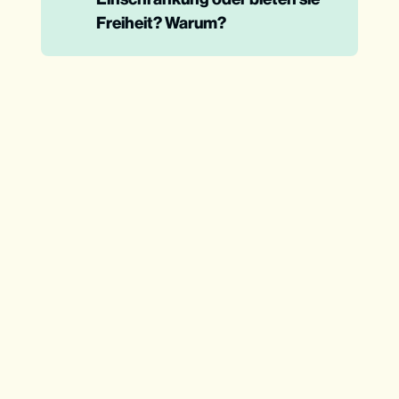
Freiheit? Warum?