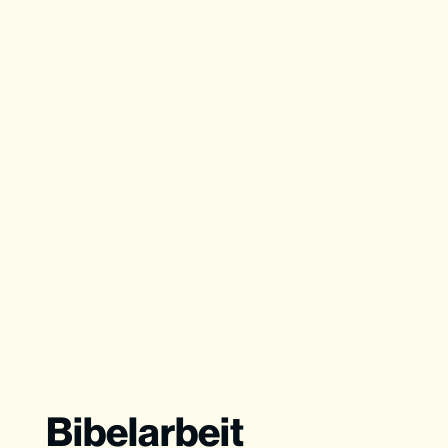
Bibelarbeit