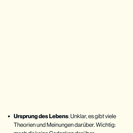
Ursprung des Lebens
: Unklar, es gibt viele
Theorien und Meinungen darüber. Wichtig: