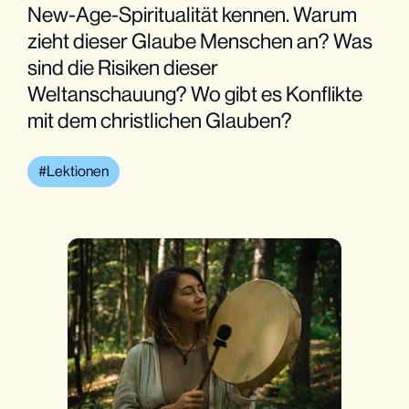
New-Age-Spiritualität kennen. Warum
zieht dieser Glaube Menschen an? Was
sind die Risiken dieser
Weltanschauung? Wo gibt es Konflikte
mit dem christlichen Glauben?
Lektionen