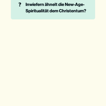
❓
Inwiefern ähnelt die New-Age-
Spiritualität dem Christentum?