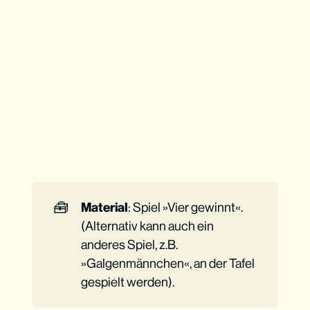
🧰
Material
: Spiel »Vier gewinnt«.
(Alternativ kann auch ein
anderes Spiel, z.B.
»Galgenmännchen«, an der Tafel
gespielt werden).