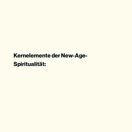
Kernelemente der New-Age-
Spiritualität: