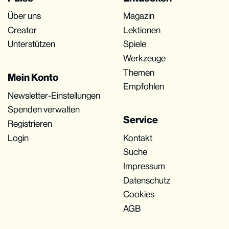
Über uns
Magazin
Creator
Lektionen
Unterstützen
Spiele
Werkzeuge
Themen
Mein Konto
Empfohlen
Newsletter-Einstellungen
Spenden verwalten
Service
Registrieren
Login
Kontakt
Suche
Impressum
Datenschutz
Cookies
AGB