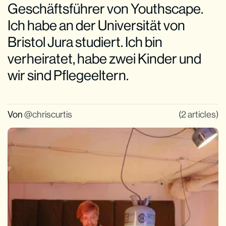
Geschäftsführer von Youthscape.
Ich habe an der Universität von
Bristol Jura studiert. Ich bin
verheiratet, habe zwei Kinder und
wir sind Pflegeeltern.
Von
chriscurtis
(2 articles)