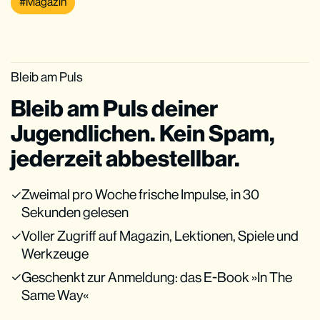
Magazin
Bleib am Puls
Bleib am Puls deiner
Jugendlichen. Kein Spam,
jederzeit abbestellbar.
Zweimal pro Woche frische Impulse, in 30
Sekunden gelesen
Voller Zugriff auf Magazin, Lektionen, Spiele und
Werkzeuge
Geschenkt zur Anmeldung: das E-Book »In The
Same Way«