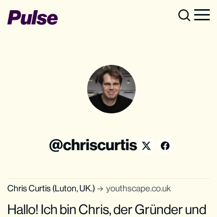
chriscurtis
Chris Curtis (Luton, UK.)
youthscape.co.uk
Hallo! Ich bin Chris, der Gründer und