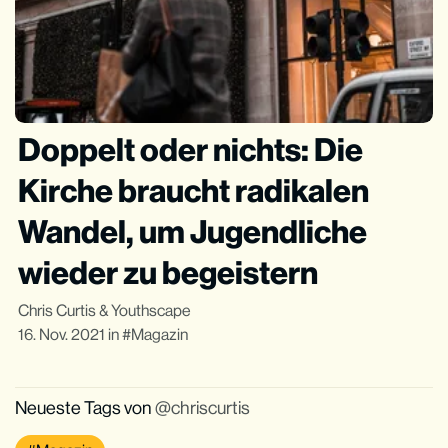
Doppelt oder nichts: Die
Kirche braucht radikalen
Wandel, um Jugendliche
wieder zu begeistern
Chris Curtis
&
Youthscape
16. Nov. 2021
in
Magazin
Neueste Tags von
chriscurtis