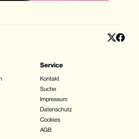
Service
n
Kontakt
Suche
Impressum
Datenschutz
Cookies
AGB