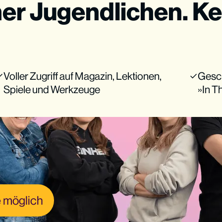
ner Jugendlichen. Ke
Voller Zugriff auf Magazin, Lektionen,
Gesc
Spiele und Werkzeuge
»In 
 möglich