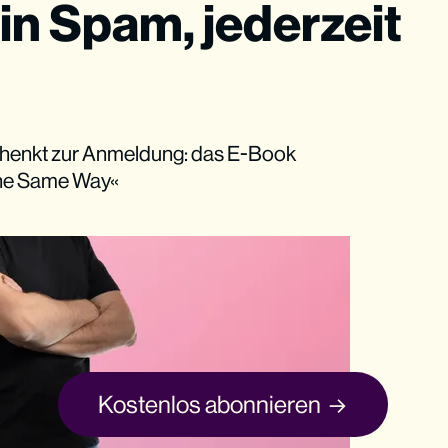
in Spam, jederzeit
henkt zur Anmeldung: das E-Book
The Same Way«
Kostenlos abonnieren