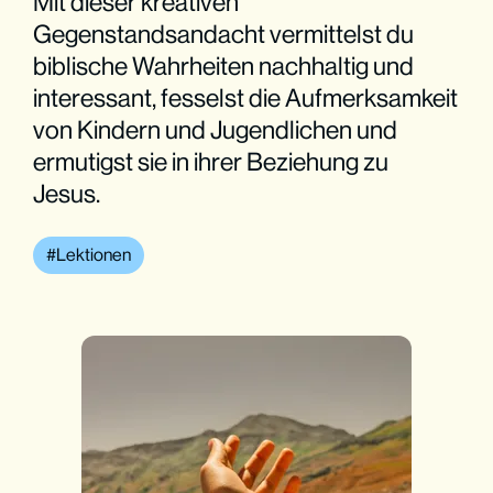
Mit dieser kreativen
Gegenstandsandacht vermittelst du
biblische Wahrheiten nachhaltig und
interessant, fesselst die Aufmerksamkeit
von Kindern und Jugendlichen und
ermutigst sie in ihrer Beziehung zu
Jesus.
Lektionen