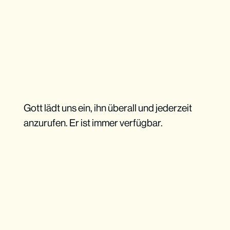
Gott lädt uns ein, ihn überall und jederzeit
anzurufen. Er ist immer verfügbar.