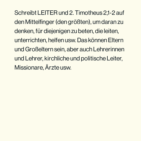
Schreibt LEITER und 2. Timotheus 2,1-2 auf
den Mittelfinger (den größten), um daran zu
denken, für diejenigen zu beten, die leiten,
unterrichten, helfen usw. Das können Eltern
und Großeltern sein, aber auch Lehrerinnen
und Lehrer, kirchliche und politische Leiter,
Missionare, Ärzte usw.