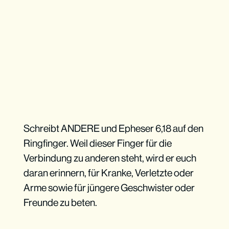
Schreibt ANDERE und Epheser 6,18 auf den
Ringfinger. Weil dieser Finger für die
Verbindung zu anderen steht, wird er euch
daran erinnern, für Kranke, Verletzte oder
Arme sowie für jüngere Geschwister oder
Freunde zu beten.