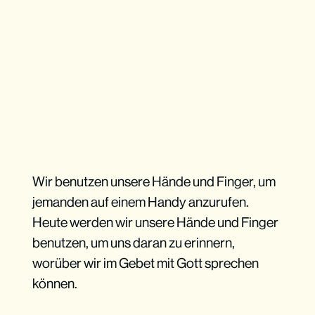
Wir benutzen unsere Hände und Finger, um
jemanden auf einem Handy anzurufen.
Heute werden wir unsere Hände und Finger
benutzen, um uns daran zu erinnern,
worüber wir im Gebet mit Gott sprechen
können.