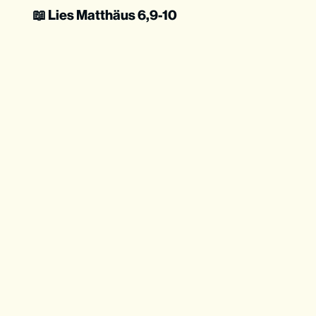
📖 Lies Matthäus 6,9-10