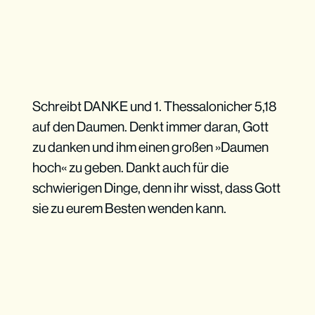
Schreibt DANKE und 1. Thessalonicher 5,18
auf den Daumen. Denkt immer daran, Gott
zu danken und ihm einen großen »Daumen
hoch« zu geben. Dankt auch für die
schwierigen Dinge, denn ihr wisst, dass Gott
sie zu eurem Besten wenden kann.