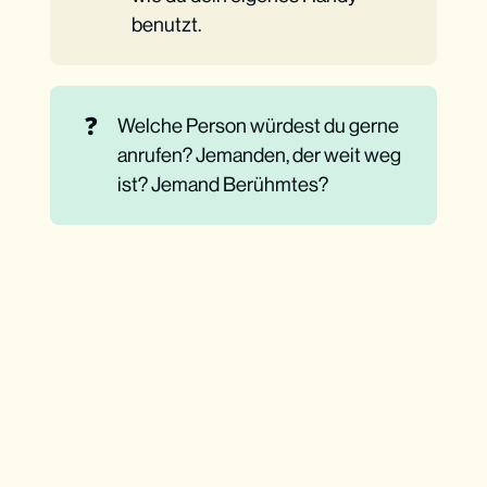
benutzt.
❓
Welche Person würdest du gerne
anrufen? Jemanden, der weit weg
ist? Jemand Berühmtes?