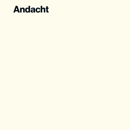
Andacht