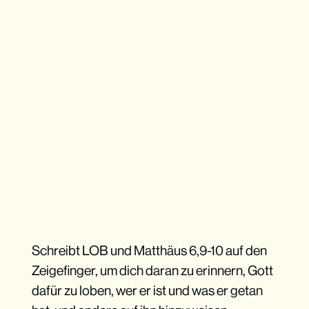
Schreibt LOB und Matthäus 6,9-10 auf den
Zeigefinger, um dich daran zu erinnern, Gott
dafür zu loben, wer er ist und was er getan