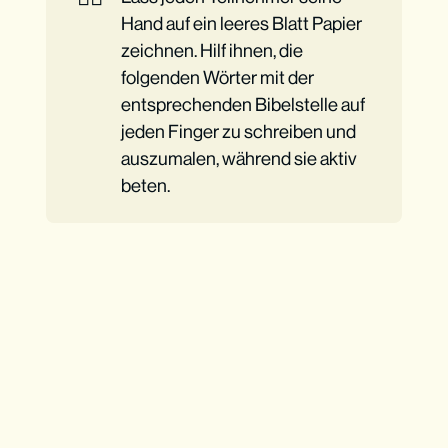
Hand auf ein leeres Blatt Papier
zeichnen. Hilf ihnen, die
folgenden Wörter mit der
entsprechenden Bibelstelle auf
jeden Finger zu schreiben und
auszumalen, während sie aktiv
beten.