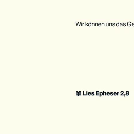
Wir können uns das Ge
📖 Lies Epheser 2,8