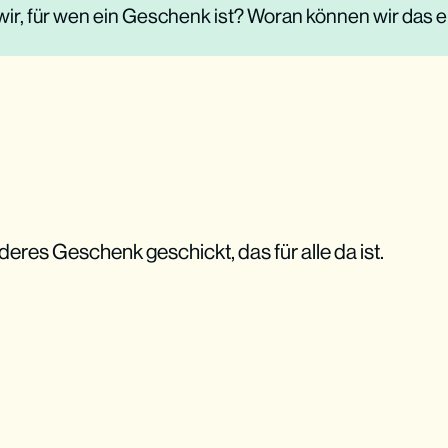
ir, für wen ein Geschenk ist? Woran können wir das
deres Geschenk geschickt, das für alle da ist.