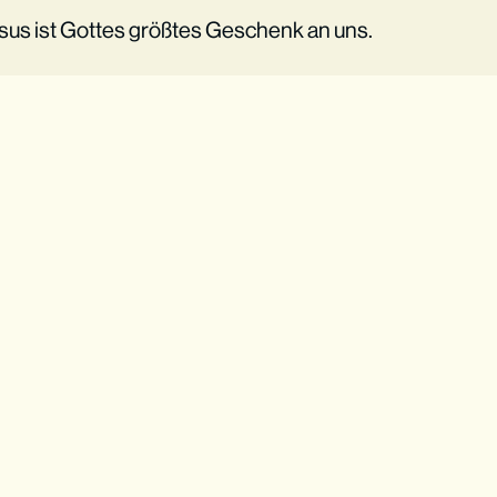
esus ist Gottes größtes Geschenk an uns.