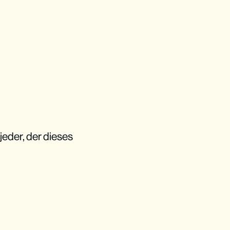
 jeder, der dieses