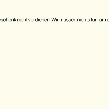
schenk nicht verdienen. Wir müssen nichts tun, um