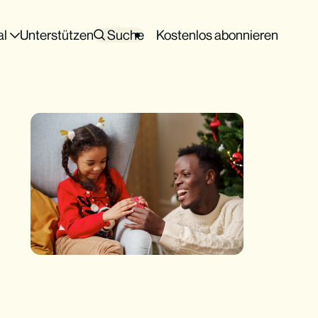
al
Unterstützen
Suche
Kostenlos abonnieren