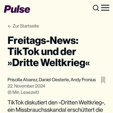
Zur Startseite
Freitags-News:
TikTok und der
»Dritte Weltkrieg«
Priscilla Alvarez
,
Daniel Oesterle
,
Andy Fronius
22. November 2024
(8 Min. Lesezeit)
TikTok diskutiert den »Dritten Weltkrieg«,
ein Missbrauchsskandal erschüttert die