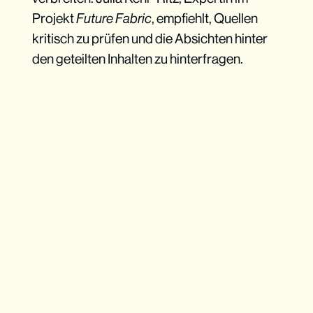
Projekt
Future Fabric
, empfiehlt, Quellen
kritisch zu prüfen und die Absichten hinter
den geteilten Inhalten zu hinterfragen.