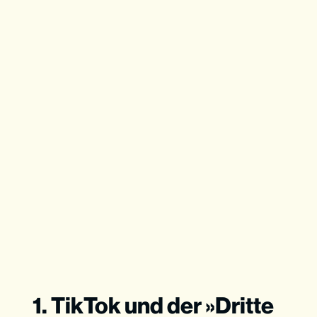
1. TikTok und der »Dritte