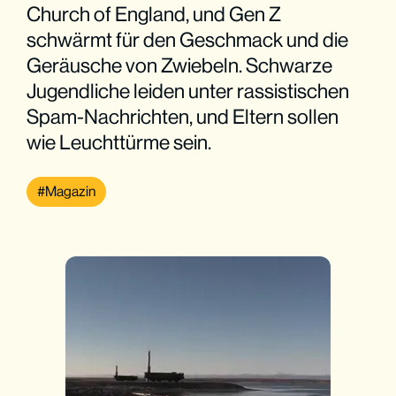
Church of England, und Gen Z
schwärmt für den Geschmack und die
Geräusche von Zwiebeln. Schwarze
Jugendliche leiden unter rassistischen
Spam-Nachrichten, und Eltern sollen
wie Leuchttürme sein.
Magazin