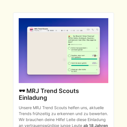
🕶️ MRJ Trend Scouts 
Einladung
Unsere MRJ Trend Scouts helfen uns, aktuelle 
Trends frühzeitig zu erkennen und zu bewerten. 
Wir brauchen deine Hilfe! Leite diese Einladung 
an vertrauenswürdige junge Leute 
ab 18 Jahren