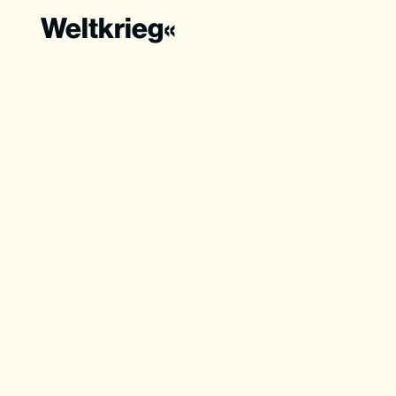
Weltkrieg«