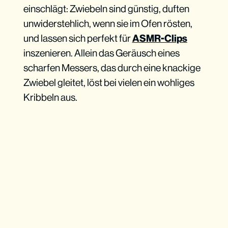
einschlägt: Zwiebeln sind günstig, duften
unwiderstehlich, wenn sie im Ofen rösten,
und lassen sich perfekt für
ASMR-Clips
inszenieren. Allein das Geräusch eines
scharfen Messers, das durch eine knackige
Zwiebel gleitet, löst bei vielen ein wohliges
Kribbeln aus.