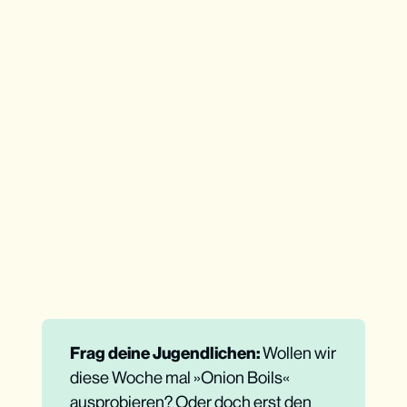
Frag deine Jugendlichen: 
Wollen wir
diese Woche mal »Onion Boils«
ausprobieren? Oder doch erst den