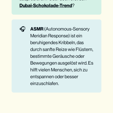
Dubai-Schokolade-Trend
?
🎧
ASMR
(Autonomous-Sensory
Meridian Response) ist ein
beruhigendes Kribbeln, das
durch sanfte Reize wie Flüstern,
bestimmte Geräusche oder
Bewegungen ausgelöst wird. Es
hilft vielen Menschen, sich zu
entspannen oder besser
einzuschlafen.