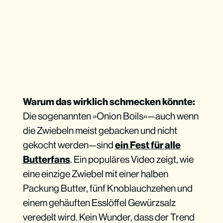
Warum das wirklich schmecken könnte:
Die sogenannten »Onion Boils«—auch wenn
die Zwiebeln meist gebacken und nicht
gekocht werden—sind
ein Fest für alle
Butterfans
. Ein populäres Video zeigt, wie
eine einzige Zwiebel mit einer halben
Packung Butter, fünf Knoblauchzehen und
einem gehäuften Esslöffel Gewürzsalz
veredelt wird. Kein Wunder, dass der Trend