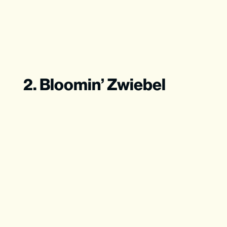
2. Bloomin’ Zwiebel