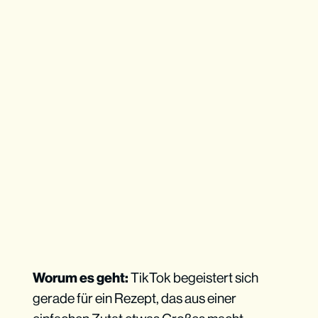
Worum es geht:
TikTok begeistert sich
gerade für ein Rezept, das aus einer