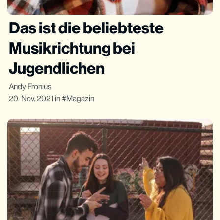
Das ist die beliebteste
Musikrichtung bei
Jugendlichen
Andy Fronius
20. Nov. 2021
in
Magazin