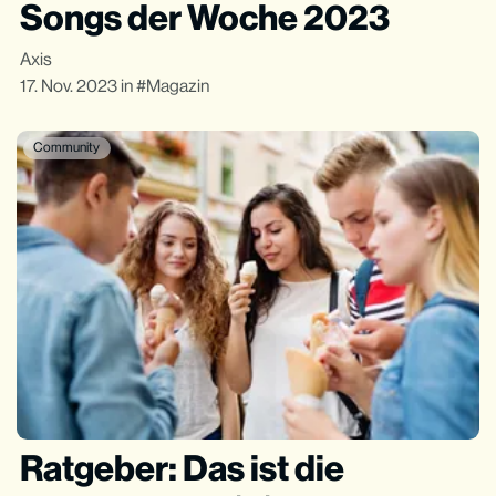
Songs der Woche 2023
Axis
17. Nov. 2023
in
Magazin
Community
Ratgeber: Das ist die