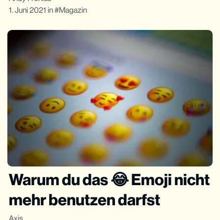
1. Juni 2021
in
Magazin
Warum du das 😂 Emoji nicht
mehr benutzen darfst
Axis