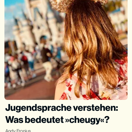
Jugendsprache verstehen:
Was bedeutet »cheugy«?
Andy Fronius