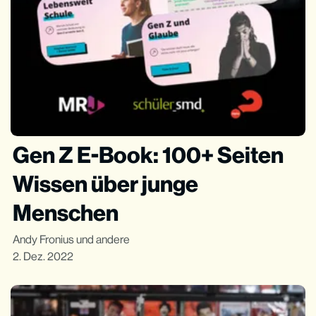
Gen Z E-Book: 100+ Seiten
Wissen über junge
Menschen
Andy Fronius
und andere
2. Dez. 2022