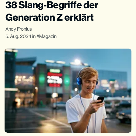
38 Slang-Begriffe der
Generation Z erklärt
Andy Fronius
5. Aug. 2024
in
Magazin