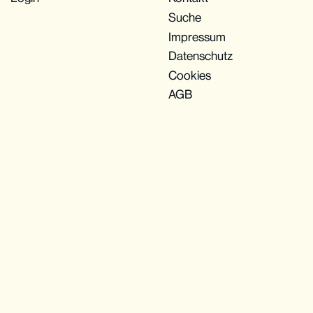
Suche
Impressum
Datenschutz
Cookies
AGB