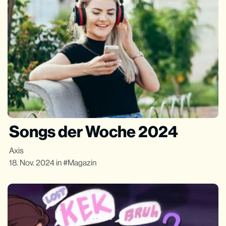
Songs der Woche 2024
Axis
18. Nov. 2024
in
Magazin