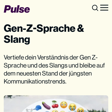
Gen-Z-Sprache &
Slang
Vertiefe dein Verständnis der Gen Z-
Sprache und des Slangs und bleibe auf
dem neuesten Stand der jüngsten
Kommunikationstrends.