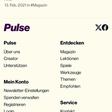
13. Feb. 2021
in
Magazin
Pulse
Entdecken
Über uns
Magazin
Creator
Lektionen
Unterstützen
Spiele
Werkzeuge
Themen
Mein Konto
Empfohlen
Newsletter-Einstellungen
Spenden verwalten
Service
Registrieren
Login
Kontakt