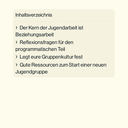
Inhaltsverzeichnis
Der Kern der Jugendarbeit ist
Beziehungsarbeit
Reflexionsfragen für den
programmatischen Teil
Legt eure Gruppenkultur fest
Gute Ressourcen zum Start einer neuen
Jugendgruppe