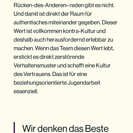
Rücken-des-Anderen« reden gibt es nicht.
Und damit ist direkt der Raum für
authentisches miteinander gegeben. Dieser
Wert ist vollkommen kontra-Kultur und
deshalb auch herausfordernd erlebbar zu
machen. Wenn das Team diesen Wert lebt,
erstickt es direkt zerstörende
Verhaltensmuster und schafft eine Kultur
des Vertrauens. Das ist für eine
beziehungsorientierte Jugendarbeit
essenziell.
Wir denken das Beste