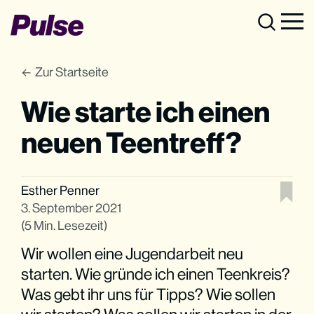
Zur Startseite
Wie starte ich einen
neuen Teentreff?
Esther Penner
3. September 2021
(5 Min. Lesezeit)
Wir wollen eine Jugendarbeit neu
starten. Wie gründe ich einen Teenkreis?
Was gebt ihr uns für Tipps? Wie sollen