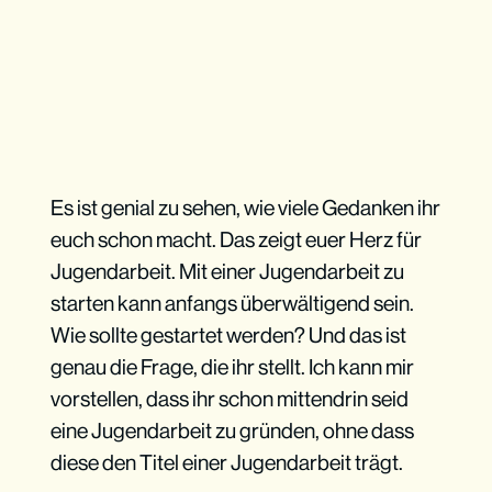
Es ist genial zu sehen, wie viele Gedanken ihr
euch schon macht. Das zeigt euer Herz für
Jugendarbeit. Mit einer Jugendarbeit zu
starten kann anfangs überwältigend sein.
Wie sollte gestartet werden? Und das ist
genau die Frage, die ihr stellt. Ich kann mir
vorstellen, dass ihr schon mittendrin seid
eine Jugendarbeit zu gründen, ohne dass
diese den Titel einer Jugendarbeit trägt.