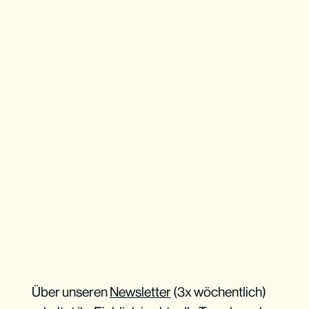
Über unseren
Newsletter
(3x wöchentlich)