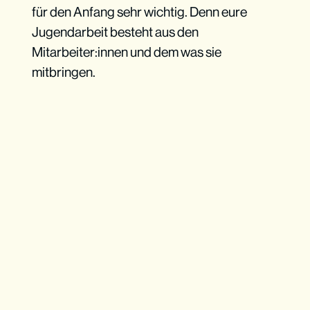
für den Anfang sehr wichtig. Denn eure
Jugendarbeit besteht aus den
Mitarbeiter:innen und dem was sie
mitbringen.