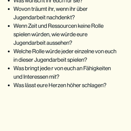
Was wünscht ihr euch für sie?
Wovon träumt ihr, wenn ihr über
Jugendarbeit nachdenkt?
Wenn Zeit und Ressourcen keine Rolle
spielen würden, wie würde eure
Jugendarbeit aussehen?
Welche Rolle würde jeder einzelne von euch
in dieser Jugendarbeit spielen?
Was bringt jede:r von euch an Fähigkeiten
und Interessen mit?
Was lässt eure Herzen höher schlagen?