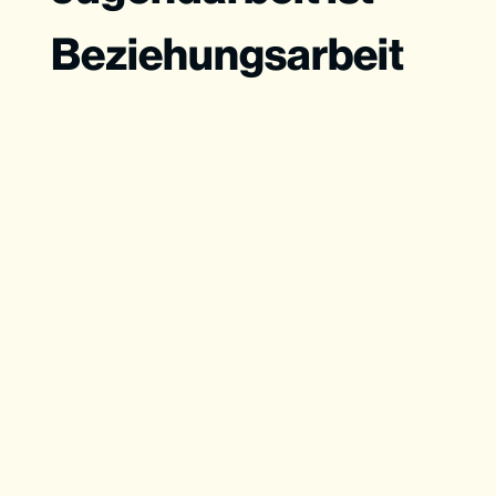
Beziehungsarbeit