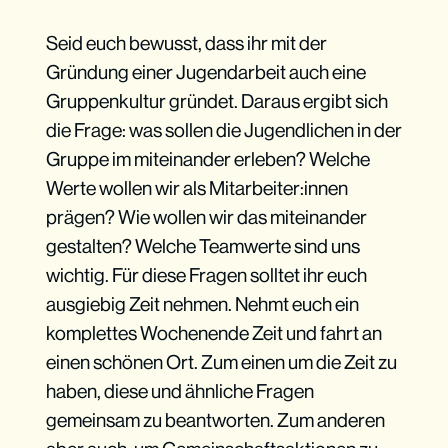
Seid euch bewusst, dass ihr mit der
Gründung einer Jugendarbeit auch eine
Gruppenkultur gründet. Daraus ergibt sich
die Frage: was sollen die Jugendlichen in der
Gruppe im miteinander erleben? Welche
Werte wollen wir als Mitarbeiter:innen
prägen? Wie wollen wir das miteinander
gestalten? Welche Teamwerte sind uns
wichtig. Für diese Fragen solltet ihr euch
ausgiebig Zeit nehmen. Nehmt euch ein
komplettes Wochenende Zeit und fahrt an
einen schönen Ort. Zum einen um die Zeit zu
haben, diese und ähnliche Fragen
gemeinsam zu beantworten. Zum anderen