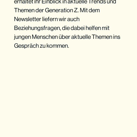
erhaltet ihr Einblick in aktuelle Trends und
Themen der Generation Z. Mit dem
Newsletter liefern wir auch
Beziehungsfragen, die dabei helfen mit
jungen Menschen über aktuelle Themen ins
Gespräch zu kommen.