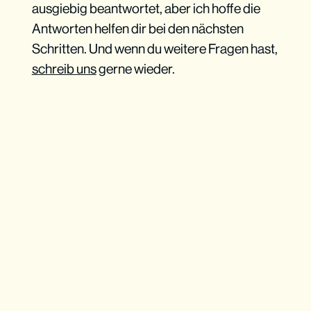
ausgiebig beantwortet, aber ich hoffe die
Antworten helfen dir bei den nächsten
Schritten. Und wenn du weitere Fragen hast,
schreib uns
gerne wieder.