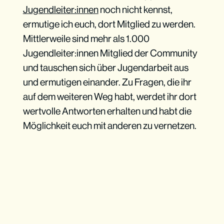
Jugendleiter:innen
noch nicht kennst,
ermutige ich euch, dort Mitglied zu werden.
Mittlerweile sind mehr als 1.000
Jugendleiter:innen Mitglied der Community
und tauschen sich über Jugendarbeit aus
und ermutigen einander. Zu Fragen, die ihr
auf dem weiteren Weg habt, werdet ihr dort
wertvolle Antworten erhalten und habt die
Möglichkeit euch mit anderen zu vernetzen.