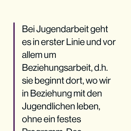
Bei Jugendarbeit geht
es in erster Linie und vor
allem um
Beziehungsarbeit, d.h.
sie beginnt dort, wo wir
in Beziehung mit den
Jugendlichen leben,
ohne ein festes