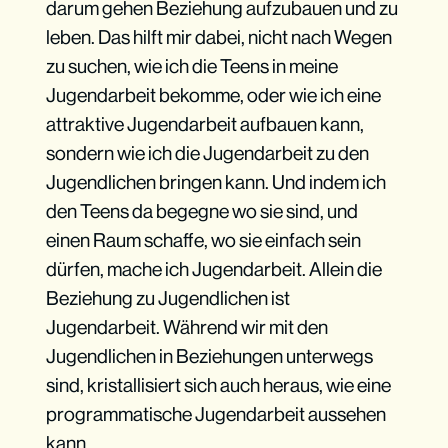
darum gehen Beziehung aufzubauen und zu
leben. Das hilft mir dabei, nicht nach Wegen
zu suchen, wie ich die Teens in meine
Jugendarbeit bekomme, oder wie ich eine
attraktive Jugendarbeit aufbauen kann,
sondern wie ich die Jugendarbeit zu den
Jugendlichen bringen kann. Und indem ich
den Teens da begegne wo sie sind, und
einen Raum schaffe, wo sie einfach sein
dürfen, mache ich Jugendarbeit. Allein die
Beziehung zu Jugendlichen ist
Jugendarbeit. Während wir mit den
Jugendlichen in Beziehungen unterwegs
sind, kristallisiert sich auch heraus, wie eine
programmatische Jugendarbeit aussehen
kann.