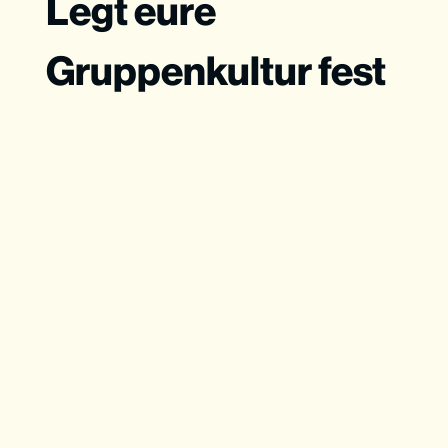
Legt eure
Gruppenkultur fest