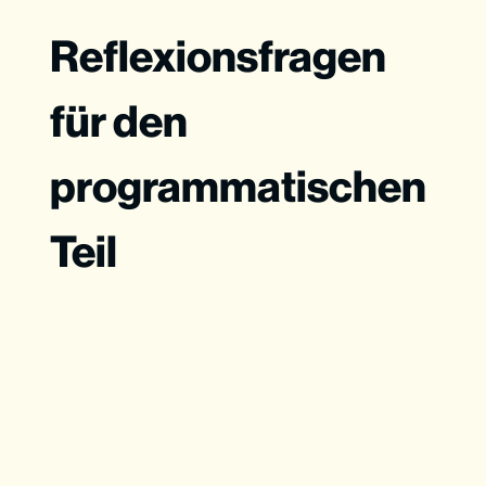
Reflexionsfragen
für den
programmatischen
Teil