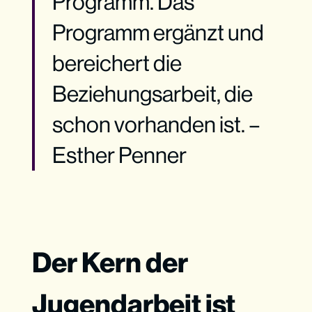
Programm. Das
Programm ergänzt und
bereichert die
Beziehungsarbeit, die
schon vorhanden ist. –
Esther Penner
Der Kern der
Jugendarbeit ist