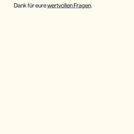
Dank für eure
wertvollen Fragen
.