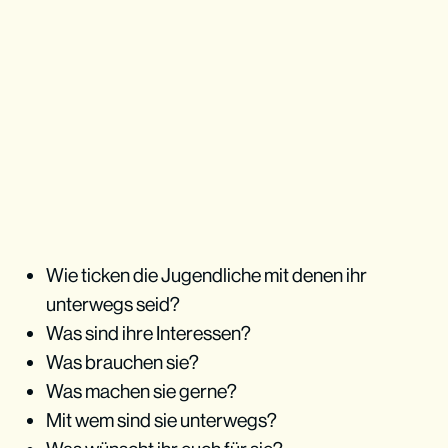
Wie ticken die Jugendliche mit denen ihr
unterwegs seid?
Was sind ihre Interessen?
Was brauchen sie?
Was machen sie gerne?
Mit wem sind sie unterwegs?