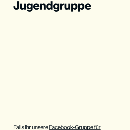
Jugendgruppe
Falls ihr unsere
Facebook-Gruppe für