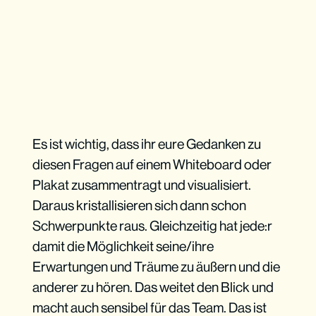
Es ist wichtig, dass ihr eure Gedanken zu
diesen Fragen auf einem Whiteboard oder
Plakat zusammentragt und visualisiert.
Daraus kristallisieren sich dann schon
Schwerpunkte raus. Gleichzeitig hat jede:r
damit die Möglichkeit seine/ihre
Erwartungen und Träume zu äußern und die
anderer zu hören. Das weitet den Blick und
macht auch sensibel für das Team. Das ist