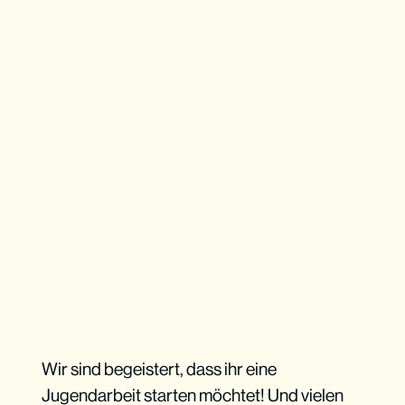
Wir sind begeistert, dass ihr eine
Jugendarbeit starten möchtet! Und vielen