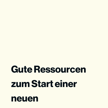
Gute Ressourcen
zum Start einer
neuen