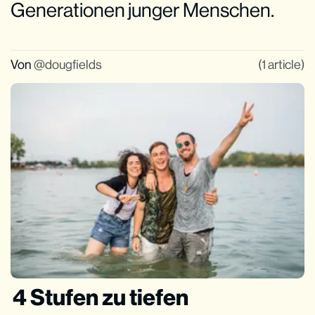
Generationen junger Menschen.
Von
dougfields
(1 article)
4 Stufen zu tiefen