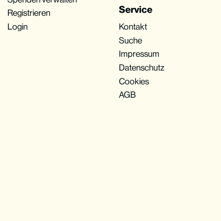
Service
Registrieren
Login
Kontakt
Suche
Impressum
Datenschutz
Cookies
AGB