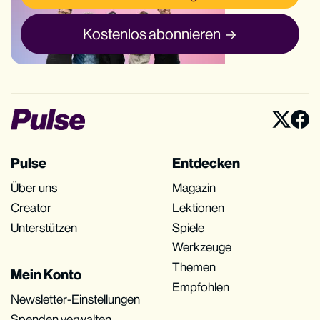
Kostenlos abonnieren
Pulse
Entdecken
Über uns
Magazin
Creator
Lektionen
Unterstützen
Spiele
Werkzeuge
Themen
Mein Konto
Empfohlen
Newsletter-Einstellungen
Spenden verwalten