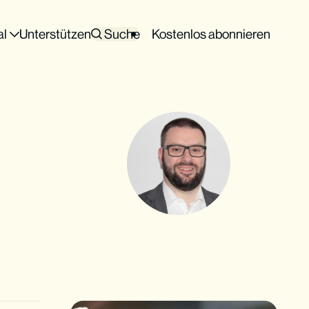
al
Unterstützen
Suche
Kostenlos abonnieren