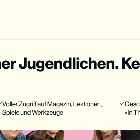
ner Jugendlichen. Ke
Voller Zugriff auf Magazin, Lektionen,
Gesc
Spiele und Werkzeuge
»In 