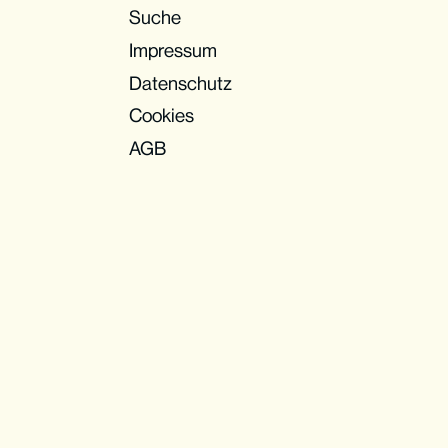
Suche
Impressum
Datenschutz
Cookies
AGB