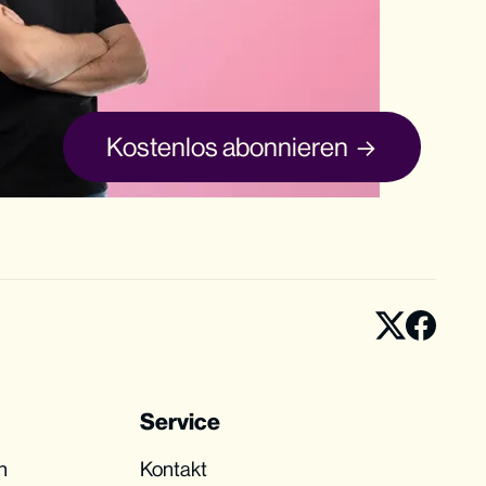
Kostenlos abonnieren
Service
n
Kontakt