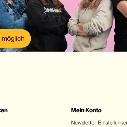
 möglich
ken
Mein Konto
Newsletter-Einstellunge