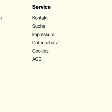
Service
n
Kontakt
Suche
Impressum
Datenschutz
Cookies
AGB