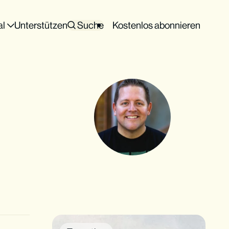
al
Unterstützen
Suche
Kostenlos abonnieren