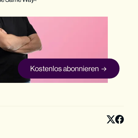
Kostenlos abonnieren