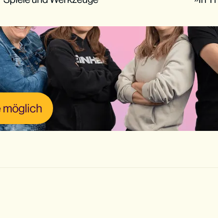
 möglich