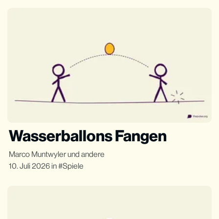
Wasserballons Fangen
Marco Muntwyler
und andere
10. Juli 2026
in
Spiele