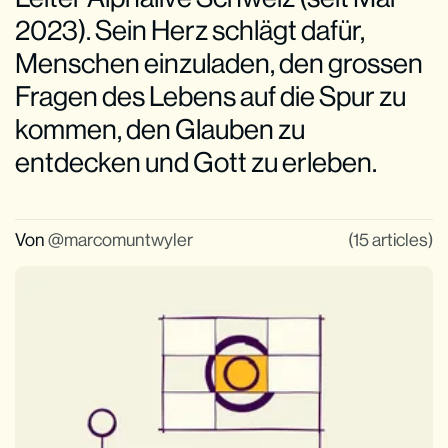
2023). Sein Herz schlägt dafür,
Menschen einzuladen, den grossen
Fragen des Lebens auf die Spur zu
kommen, den Glauben zu
entdecken und Gott zu erleben.
Von
marcomuntwyler
(15 articles)