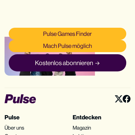
Pulse Games Finder
Mach Pulse möglich
Kostenlos abonnieren
Pulse
Entdecken
Über uns
Magazin