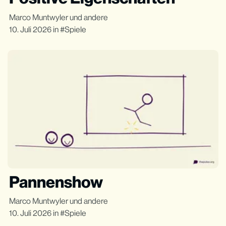
Marco Muntwyler
und andere
10. Juli 2026
in
Spiele
Pannenshow
Marco Muntwyler
und andere
10. Juli 2026
in
Spiele