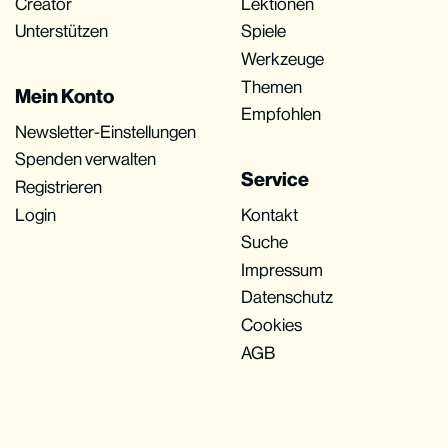
Creator
Lektionen
Unterstützen
Spiele
Werkzeuge
Themen
Mein Konto
Empfohlen
Newsletter-Einstellungen
Spenden verwalten
Service
Registrieren
Login
Kontakt
Suche
Impressum
Datenschutz
Cookies
AGB