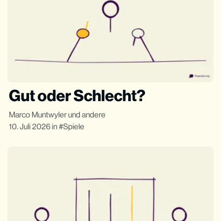
Gut oder Schlecht?
Marco Muntwyler
und andere
10. Juli 2026
in
Spiele