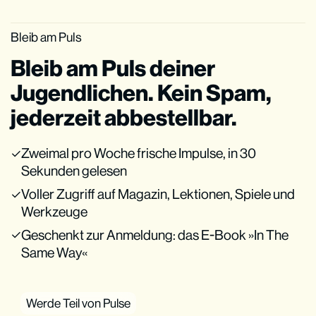
Bleib am Puls
Bleib am Puls deiner
Jugendlichen. Kein Spam,
jederzeit abbestellbar.
Zweimal pro Woche frische Impulse, in 30
Sekunden gelesen
Voller Zugriff auf Magazin, Lektionen, Spiele und
Werkzeuge
Geschenkt zur Anmeldung: das E-Book »In The
Same Way«
Werde Teil von Pulse