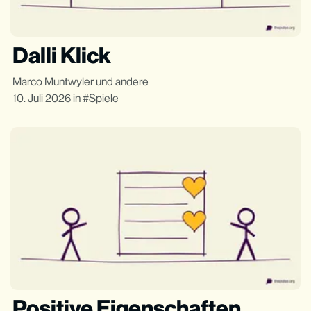
Dalli Klick
Marco Muntwyler
und andere
10. Juli 2026
in
Spiele
Positive Eigenschaften