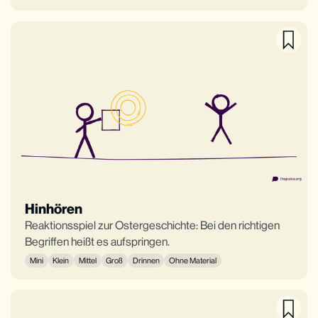
Hinhören
Reaktionsspiel zur Ostergeschichte: Bei den richtigen
Begriffen heißt es aufspringen.
Mini
Klein
Mittel
Groß
Drinnen
Ohne Material