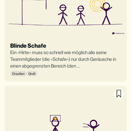
Blinde Schafe
Ein »Hirte« muss so schnell wie möglich alle seine
Teammitglieder (die »Schafe«) nur durch Geräusche in
einen abgegrenzten Bereich (den …
Draußen
Groß