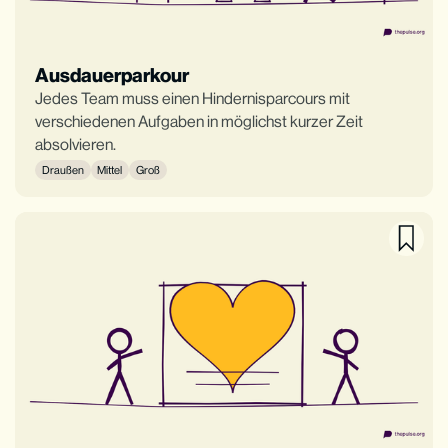
Ausdauerparkour
Jedes Team muss einen Hindernisparcours mit
verschiedenen Aufgaben in möglichst kurzer Zeit
absolvieren.
Draußen
Mittel
Groß