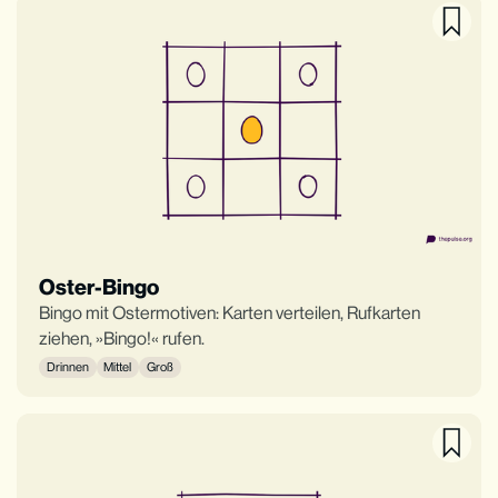
Oster-Bingo
Bingo mit Ostermotiven: Karten verteilen, Rufkarten
ziehen, »Bingo!« rufen.
Drinnen
Mittel
Groß