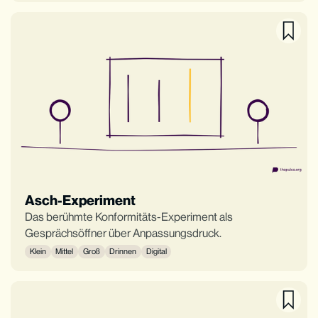
Asch-Experiment
Das berühmte Konformitäts-Experiment als
Gesprächsöffner über Anpassungsdruck.
Klein
Mittel
Groß
Drinnen
Digital