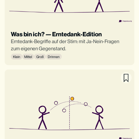
Was bin ich? — Erntedank-Edition
Erntedank-Begriffe auf der Stirn: mit Ja-Nein-Fragen
zum eigenen Gegenstand.
Klein
Mittel
Groß
Drinnen