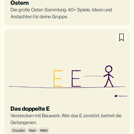
Ostern
Die große Oster-Sammlung: 40+ Spiele, Ideen und
Andachten für deine Gruppe.
Das doppelte E
Verstecken mit Bauwerk: Wer das E zerstört, befreit die
Gefangenen.
Draußen
Klein
Mittel