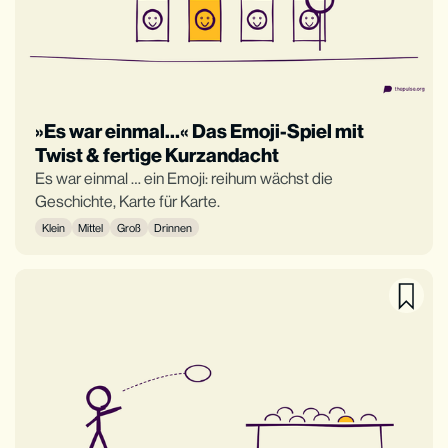
»Es war einmal…« Das Emoji-Spiel mit
Twist & fertige Kurzandacht
Es war einmal … ein Emoji: reihum wächst die
Geschichte, Karte für Karte.
Klein
Mittel
Groß
Drinnen