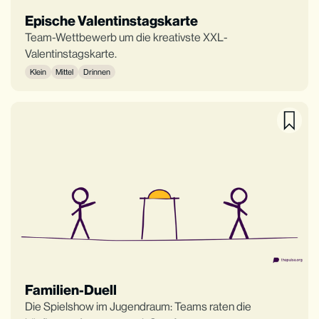
Epische Valentinstagskarte
Team-Wettbewerb um die kreativste XXL-
Valentinstagskarte.
Klein
Mittel
Drinnen
Familien-Duell
Die Spielshow im Jugendraum: Teams raten die