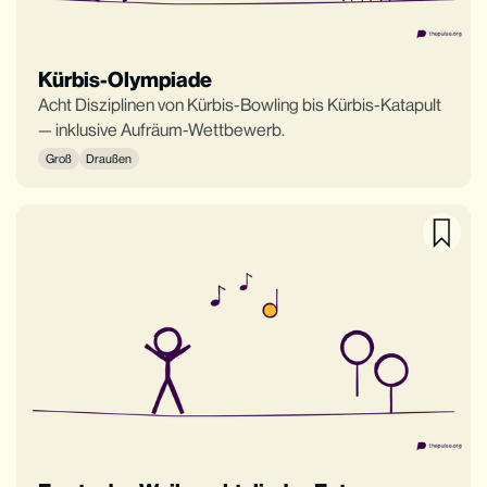
Kürbis-Olympiade
Acht Disziplinen von Kürbis-Bowling bis Kürbis-Katapult
— inklusive Aufräum-Wettbewerb.
Groß
Draußen