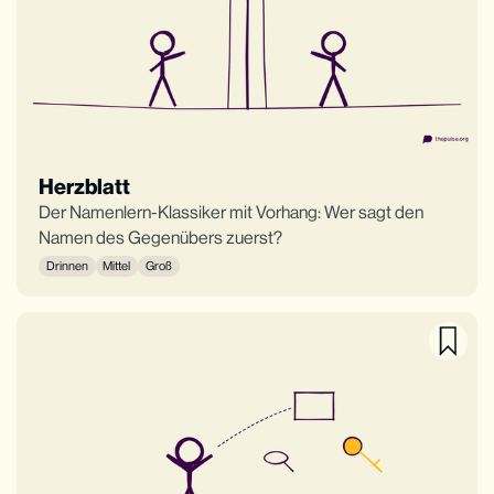
Herzblatt
Der Namenlern-Klassiker mit Vorhang: Wer sagt den
Namen des Gegenübers zuerst?
Drinnen
Mittel
Groß