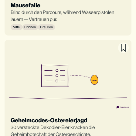
Mausefalle
Blind durch den Parcours, während Wasserpistolen
lauern — Vertrauen pur.
Mittel
Drinnen
Draußen
Geheimcodes-Ostereierjagd
30 versteckte Dekodier-Eier knacken die
Geheimbotschaft der Ostergeschichte.