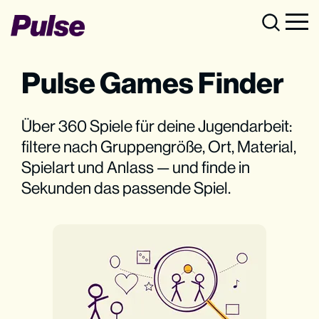
Pulse Games Finder
Über 360 Spiele für deine Jugendarbeit:
filtere nach Gruppengröße, Ort, Material,
Spielart und Anlass — und finde in
Sekunden das passende Spiel.