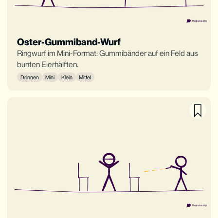
Oster-Gummiband-Wurf
Ringwurf im Mini-Format: Gummibänder auf ein Feld aus
bunten Eierhälften.
Drinnen
Mini
Klein
Mittel