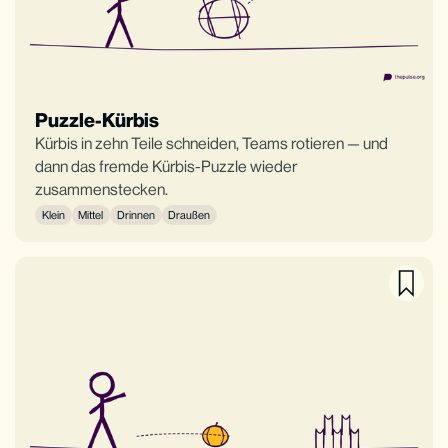
Puzzle-Kürbis
Kürbis in zehn Teile schneiden, Teams rotieren — und
dann das fremde Kürbis-Puzzle wieder
zusammenstecken.
Klein
Mittel
Drinnen
Draußen