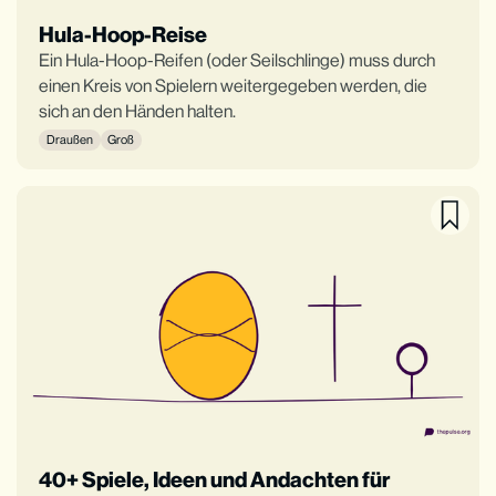
Hula-Hoop-Reise
Ein Hula-Hoop-Reifen (oder Seilschlinge) muss durch
einen Kreis von Spielern weitergegeben werden, die
sich an den Händen halten.
Draußen
Groß
40+ Spiele, Ideen und Andachten für