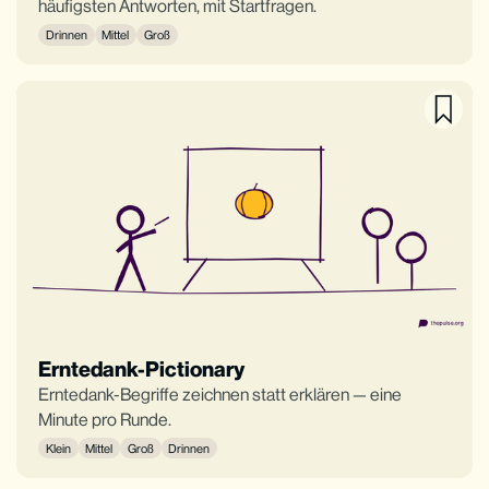
häufigsten Antworten, mit Startfragen.
Drinnen
Mittel
Groß
Erntedank-Pictionary
Erntedank-Begriffe zeichnen statt erklären — eine
Minute pro Runde.
Klein
Mittel
Groß
Drinnen