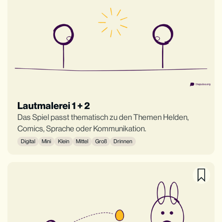
Lautmalerei 1 + 2
Das Spiel passt thematisch zu den Themen Helden,
Comics, Sprache oder Kommunikation.
Digital
Mini
Klein
Mittel
Groß
Drinnen