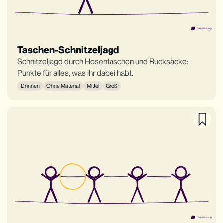
Taschen-Schnitzeljagd
Schnitzeljagd durch Hosentaschen und Rucksäcke:
Punkte für alles, was ihr dabei habt.
Drinnen
Ohne Material
Mittel
Groß