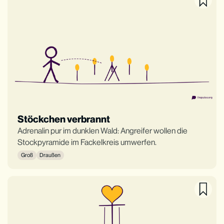
Stöckchen verbrannt
Adrenalin pur im dunklen Wald: Angreifer wollen die
Stockpyramide im Fackelkreis umwerfen.
Groß
Draußen