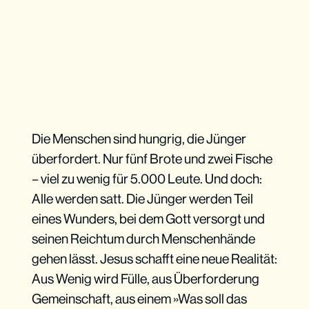
Die Menschen sind hungrig, die Jünger
überfordert. Nur fünf Brote und zwei Fische
– viel zu wenig für 5.000 Leute. Und doch:
Alle werden satt. Die Jünger werden Teil
eines Wunders, bei dem Gott versorgt und
seinen Reichtum durch Menschenhände
gehen lässt. Jesus schafft eine neue Realität:
Aus Wenig wird Fülle, aus Überforderung
Gemeinschaft, aus einem »Was soll das