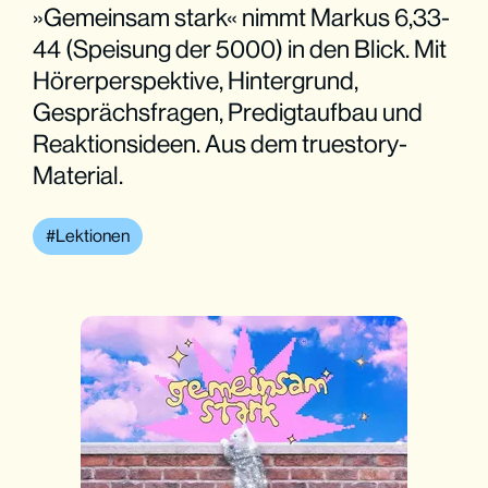
»Gemeinsam stark« nimmt Markus 6,33-
44 (Speisung der 5000) in den Blick. Mit
Hörerperspektive, Hintergrund,
Gesprächsfragen, Predigtaufbau und
Reaktionsideen. Aus dem truestory-
Material.
Lektionen