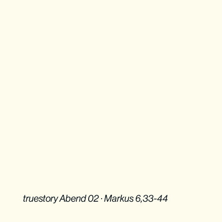
truestory Abend 02 · Markus 6,33-44