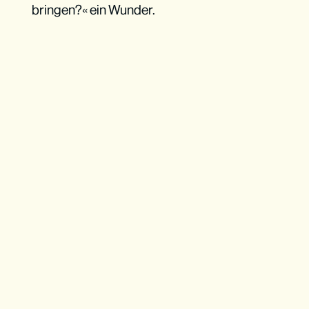
bringen?« ein Wunder.