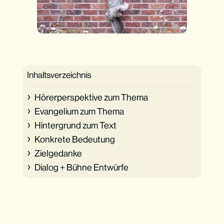
Inhaltsverzeichnis
Hörerperspektive zum Thema
Evangelium zum Thema
Hintergrund zum Text
Konkrete Bedeutung
Zielgedanke
Dialog + Bühne Entwürfe