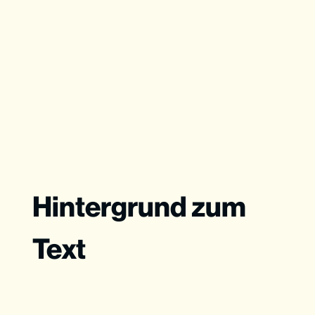
Hintergrund zum
Text