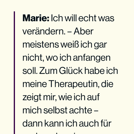
Marie:
Ich will echt was
verändern. – Aber
meistens weiß ich gar
nicht, wo ich anfangen
soll. Zum Glück habe ich
meine Therapeutin, die
zeigt mir, wie ich auf
mich selbst achte –
dann kann ich auch für