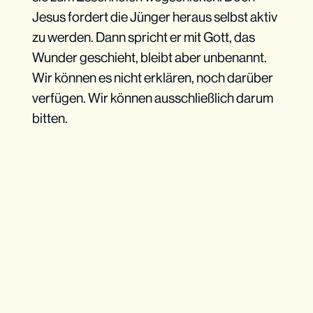
Jesus fordert die Jünger heraus selbst aktiv
zu werden. Dann spricht er mit Gott, das
Wunder geschieht, bleibt aber unbenannt.
Wir können es nicht erklären, noch darüber
verfügen. Wir können ausschließlich darum
bitten.