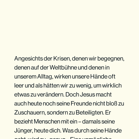
Angesichts der Krisen, denen wir begegnen,
denen auf der Weltbühne und denen in
unserem Alltag, wirken unsere Hände oft
leer und als hätten wir zu wenig, um wirklich
etwas zu verändern. Doch Jesus macht
auch heute noch seine Freunde nicht bloß zu
Zuschauern, sondern zu Beteiligten. Er
bezieht Menschen mit ein – damals seine
Jünger, heute dich. Was durch seine Hände