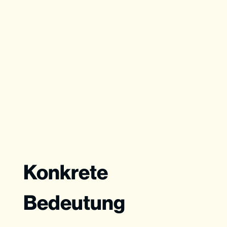
Konkrete
Bedeutung