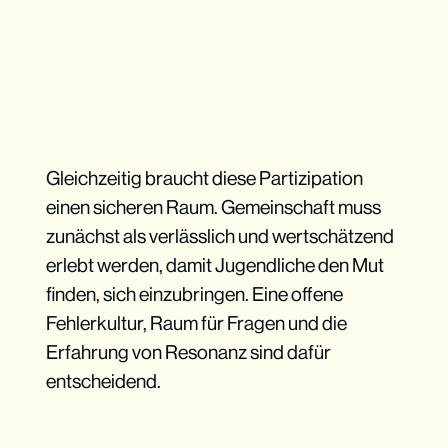
Gleichzeitig braucht diese Partizipation
einen sicheren Raum. Gemeinschaft muss
zunächst als verlässlich und wertschätzend
erlebt werden, damit Jugendliche den Mut
finden, sich einzubringen. Eine offene
Fehlerkultur, Raum für Fragen und die
Erfahrung von Resonanz sind dafür
entscheidend.