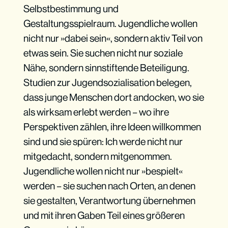
Selbstbestimmung und
Gestaltungsspielraum. Jugendliche wollen
nicht nur »dabei sein«, sondern aktiv Teil von
etwas sein. Sie suchen nicht nur soziale
Nähe, sondern sinnstiftende Beteiligung.
Studien zur Jugendsozialisation belegen,
dass junge Menschen dort andocken, wo sie
als wirksam erlebt werden – wo ihre
Perspektiven zählen, ihre Ideen willkommen
sind und sie spüren: Ich werde nicht nur
mitgedacht, sondern mitgenommen.
Jugendliche wollen nicht nur »bespielt«
werden – sie suchen nach Orten, an denen
sie gestalten, Verantwortung übernehmen
und mit ihren Gaben Teil eines größeren