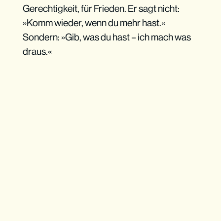
Gerechtigkeit, für Frieden. Er sagt nicht:
»Komm wieder, wenn du mehr hast.«
Sondern: »Gib, was du hast – ich mach was
draus.«