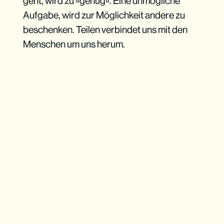
geht, wird zu »genug«. Eine unmögliche
Aufgabe, wird zur Möglichkeit andere zu
beschenken. Teilen verbindet uns mit den
Menschen um uns herum.