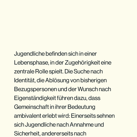
Jugendliche befinden sich in einer
Lebensphase, in der Zugehörigkeit eine
zentrale Rolle spielt. Die Suche nach
Identität, die Ablösung von bisherigen
Bezugspersonen und der Wunsch nach
Eigenständigkeit führen dazu, dass
Gemeinschaft in ihrer Bedeutung
ambivalent erlebt wird: Einerseits sehnen
sich Jugendliche nach Annahme und
Sicherheit, andererseits nach