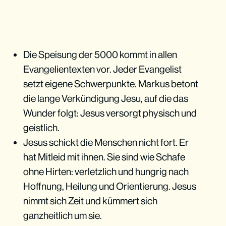
Die Speisung der 5000 kommt in allen
Evangelientexten vor. Jeder Evangelist
setzt eigene Schwerpunkte. Markus betont
die lange Verkündigung Jesu, auf die das
Wunder folgt: Jesus versorgt physisch und
geistlich.
Jesus schickt die Menschen nicht fort. Er
hat Mitleid mit ihnen. Sie sind wie Schafe
ohne Hirten: verletzlich und hungrig nach
Hoffnung, Heilung und Orientierung. Jesus
nimmt sich Zeit und kümmert sich
ganzheitlich um sie.