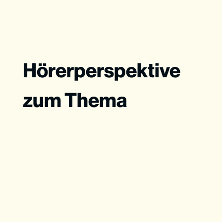
Hörerperspektive
zum Thema