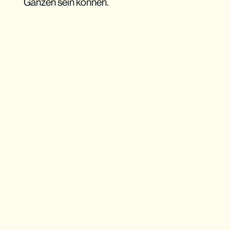
Ganzen sein können.