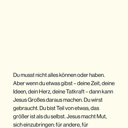
Du musst nicht alles können oder haben.
Aber wenn du etwas gibst – deine Zeit, deine
Ideen, dein Herz, deine Tatkraft – dann kann
Jesus Großes daraus machen. Du wirst
gebraucht. Du bist Teil von etwas, das
größer ist als du selbst. Jesus macht Mut,
sich einzubringen: für andere, für