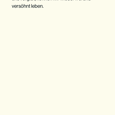
versöhnt leben.