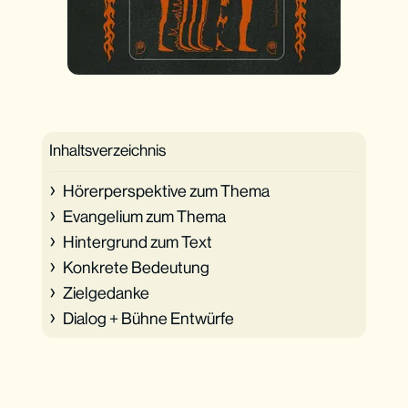
Inhaltsverzeichnis
Hörerperspektive zum Thema
Evangelium zum Thema
Hintergrund zum Text
Konkrete Bedeutung
Zielgedanke
Dialog + Bühne Entwürfe