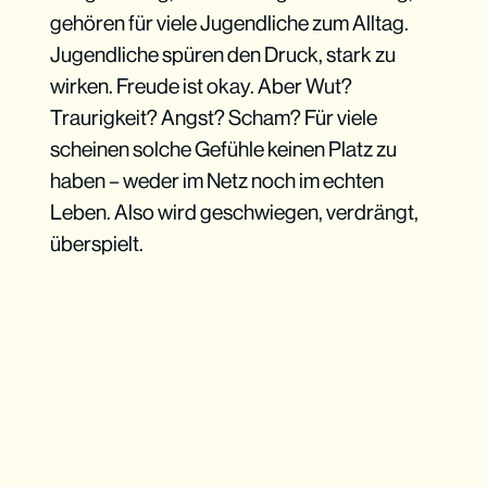
gehören für viele Jugendliche zum Alltag.
Jugendliche spüren den Druck, stark zu
wirken. Freude ist okay. Aber Wut?
Traurigkeit? Angst? Scham? Für viele
scheinen solche Gefühle keinen Platz zu
haben – weder im Netz noch im echten
Leben. Also wird geschwiegen, verdrängt,
überspielt.