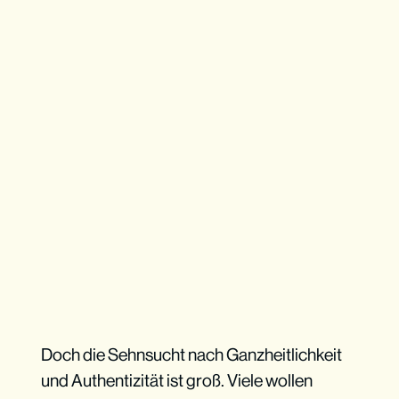
Doch die Sehnsucht nach Ganzheitlichkeit
und Authentizität ist groß. Viele wollen