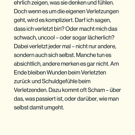
ehrlich zeigen, was sie denken und fühlen.
Doch wenn es um die eigenen Verletzungen
geht, wird es kompliziert. Darf ich sagen,
dass ich verletzt bin? Oder macht mich das
schwach, uncool – oder sogar lächerlich?
Dabei verletzt jeder mal – nicht nur andere,
sondern auch sich selbst. Manche tun es
absichtlich, andere merken es gar nicht. Am
Ende bleiben Wunden beim Verletzten
zurück und Schuldgefühle beim
Verletzenden. Dazu kommt oft Scham – über
das, was passiert ist, oder darüber, wie man
selbst damit umgeht.