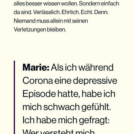
alles besser wissen wollen. Sondern einfach
da sind. Verlässlich. Ehrlich. Echt. Denn:
Niemand muss allein mit seinen
Verletzungen bleiben.
Marie:
Als ich während
Corona eine depressive
Episode hatte, habe ich
mich schwach gefühlt.
Ich habe mich gefragt:
Wer versteht mich