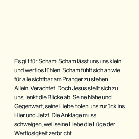
Es gilt für Scham: Scham lässt uns uns klein
und wertlos fühlen. Scham fühlt sich an wie
für alle sichtbar am Pranger zu stehen.
Allein. Verachtet. Doch Jesus stellt sich zu
uns, lenkt die Blicke ab. Seine Nähe und
Gegenwart, seine Liebe holen uns zurück ins
Hier und Jetzt. Die Anklage muss
schweigen, weil seine Liebe die Lüge der
Wertlosigkeit zerbricht.