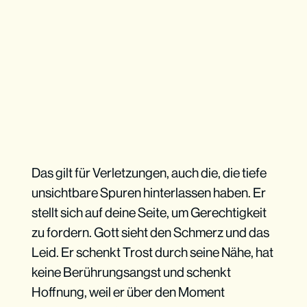
Das gilt für Verletzungen, auch die, die tiefe
unsichtbare Spuren hinterlassen haben. Er
stellt sich auf deine Seite, um Gerechtigkeit
zu fordern. Gott sieht den Schmerz und das
Leid. Er schenkt Trost durch seine Nähe, hat
keine Berührungsangst und schenkt
Hoffnung, weil er über den Moment