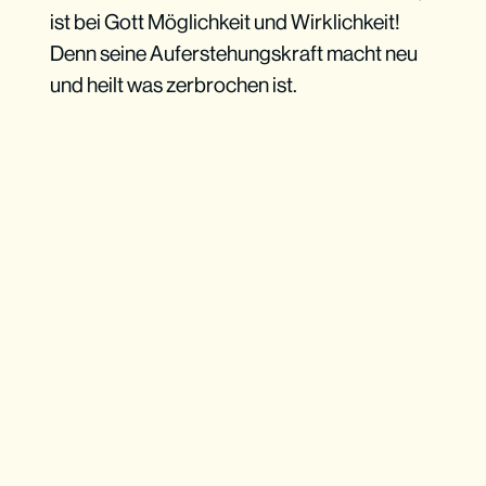
ist bei Gott Möglichkeit und Wirklichkeit!
Denn seine Auferstehungskraft macht neu
und heilt was zerbrochen ist.