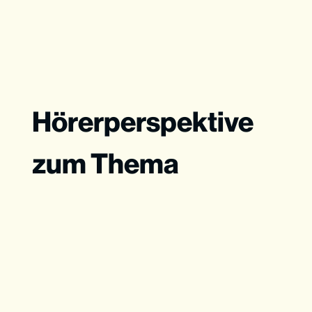
Hörerperspektive
zum Thema