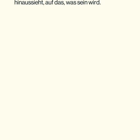
hinaussieht, auf das, was sein wird.