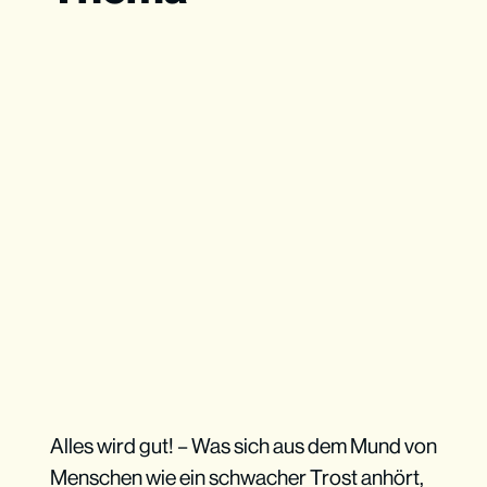
Alles wird gut! – Was sich aus dem Mund von
Menschen wie ein schwacher Trost anhört,