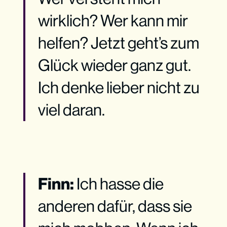
wirklich? Wer kann mir
helfen? Jetzt geht’s zum
Glück wieder ganz gut.
Ich denke lieber nicht zu
viel daran.
Finn:
Ich hasse die
anderen dafür, dass sie