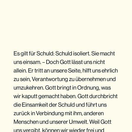
Es gilt für Schuld: Schuld isoliert. Sie macht
uns einsam. – Doch Gott lässt uns nicht
allein. Er tritt an unsere Seite, hilft uns ehrlich
zu sein, Verantwortung zu übernehmen und
umzukehren. Gott bringt in Ordnung, was
wir kaputt gemacht haben. Gott durchbricht
die Einsamkeit der Schuld und führt uns
zurück in Verbindung mit ihm, anderen
Menschen und unserer Umwelt. Weil Gott
uns vergibt, können wir wieder frei und