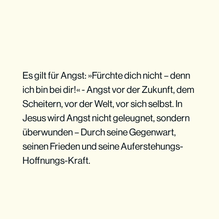
Es gilt für Angst: »Fürchte dich nicht – denn
ich bin bei dir!« - Angst vor der Zukunft, dem
Scheitern, vor der Welt, vor sich selbst. In
Jesus wird Angst nicht geleugnet, sondern
überwunden – Durch seine Gegenwart,
seinen Frieden und seine Auferstehungs-
Hoffnungs-Kraft.