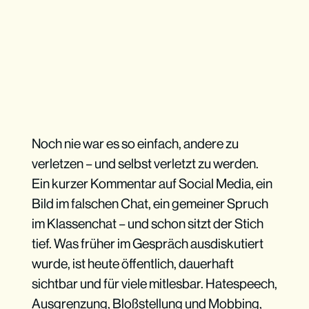
Noch nie war es so einfach, andere zu
verletzen – und selbst verletzt zu werden.
Ein kurzer Kommentar auf Social Media, ein
Bild im falschen Chat, ein gemeiner Spruch
im Klassenchat – und schon sitzt der Stich
tief. Was früher im Gespräch ausdiskutiert
wurde, ist heute öffentlich, dauerhaft
sichtbar und für viele mitlesbar. Hatespeech,
Ausgrenzung, Bloßstellung und Mobbing,