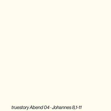
truestory Abend 04 · Johannes 8,1-11