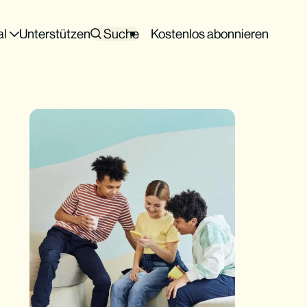
al
Unterstützen
Suche
Kostenlos abonnieren