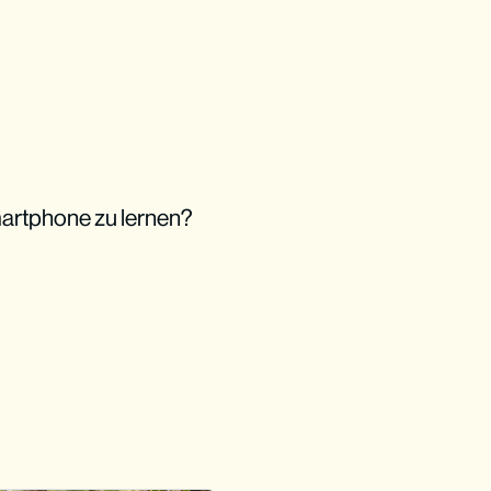
artphone zu lernen?