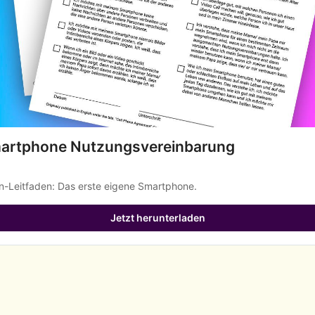
artphone Nutzungsvereinbarung
rn-Leitfaden: Das erste eigene Smartphone.
Jetzt herunterladen