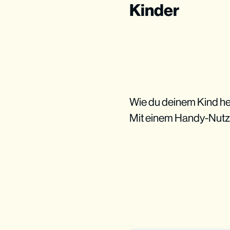
Kinder
Wie du deinem Kind he
Mit einem Handy-Nutz