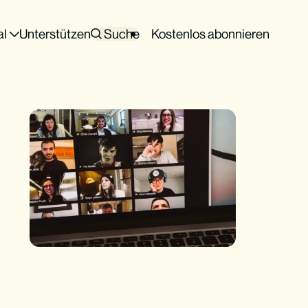
al
Unterstützen
Suche
Kostenlos abonnieren