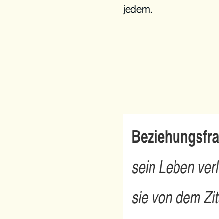
jedem.