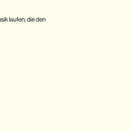
ik laufen, die den