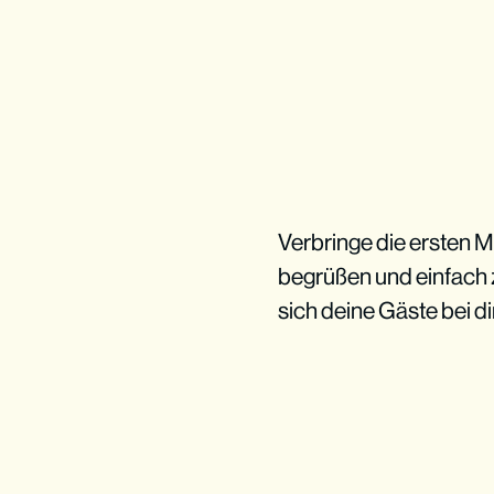
Verbringe die ersten M
begrüßen und einfach z
sich deine Gäste bei 