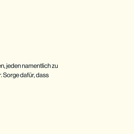
n, jeden namentlich zu
. Sorge dafür, dass