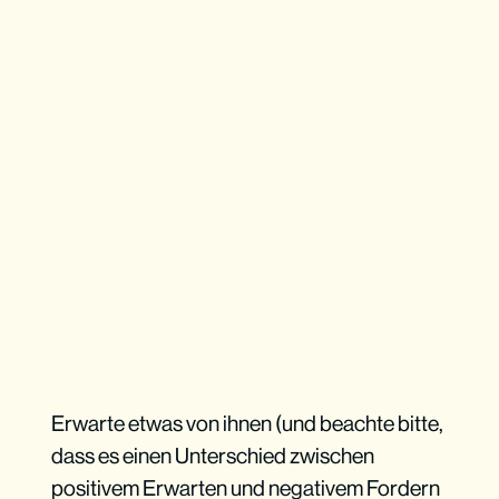
Erwarte etwas von ihnen (und beachte bitte,
dass es einen Unterschied zwischen
positivem Erwarten und negativem Fordern