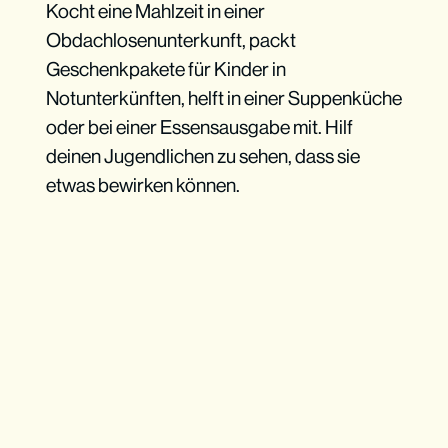
Kocht eine Mahlzeit in einer
Obdachlosenunterkunft, packt
Geschenkpakete für Kinder in
Notunterkünften, helft in einer Suppenküche
oder bei einer Essensausgabe mit. Hilf
deinen Jugendlichen zu sehen, dass sie
etwas bewirken können.