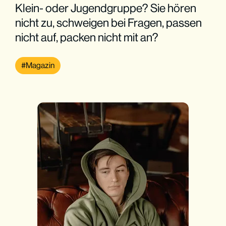
Klein- oder Jugendgruppe? Sie hören
nicht zu, schweigen bei Fragen, passen
nicht auf, packen nicht mit an?
Magazin