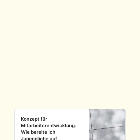
Konzept für
Mitarbeiterentwicklung:
Wie bereite ich
Jugendliche auf