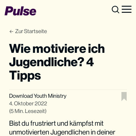
Zur Startseite
Wie motiviere ich
Jugendliche? 4
Tipps
Download Youth Ministry
4. Oktober 2022
(5 Min. Lesezeit)
Bist du frustriert und kämpfst mit
unmotivierten Jugendlichen in deiner