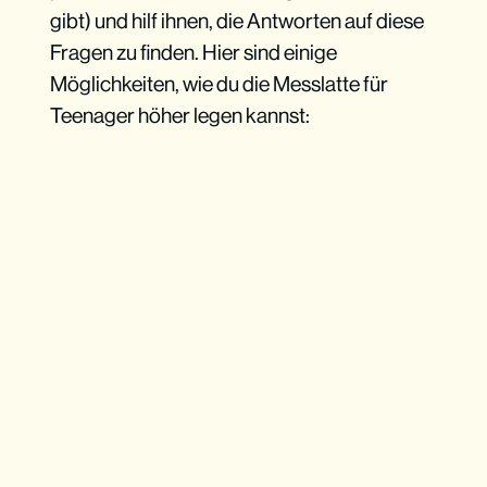
gibt) und hilf ihnen, die Antworten auf diese
Fragen zu finden. Hier sind einige
Möglichkeiten, wie du die Messlatte für
Teenager höher legen kannst: