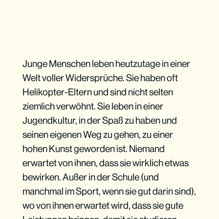
Junge Menschen leben heutzutage in einer
Welt voller Widersprüche. Sie haben oft
Helikopter-Eltern und sind nicht selten
ziemlich verwöhnt. Sie leben in einer
Jugendkultur, in der Spaß zu haben und
seinen eigenen Weg zu gehen, zu einer
hohen Kunst geworden ist. Niemand
erwartet von ihnen, dass sie wirklich etwas
bewirken. Außer in der Schule (und
manchmal im Sport, wenn sie gut darin sind),
wo von ihnen erwartet wird, dass sie gute