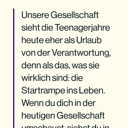
Unsere Gesellschaft
sieht die Teenagerjahre
heute eher als Urlaub
von der Verantwortung,
denn als das, was sie
wirklich sind: die
Startrampe ins Leben.
Wenn du dich in der
heutigen Gesellschaft
umschaust, siehst du in