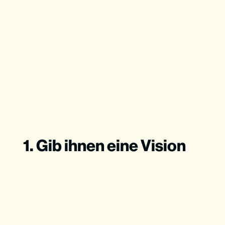
1. Gib ihnen eine Vision