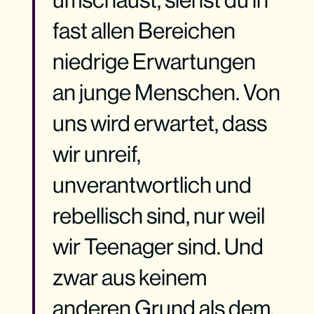
fast allen Bereichen
niedrige Erwartungen
an junge Menschen. Von
uns wird erwartet, dass
wir unreif,
unverantwortlich und
rebellisch sind, nur weil
wir Teenager sind. Und
zwar aus keinem
anderen Grund als dem,