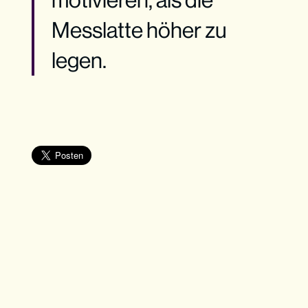
Messlatte höher zu
legen.