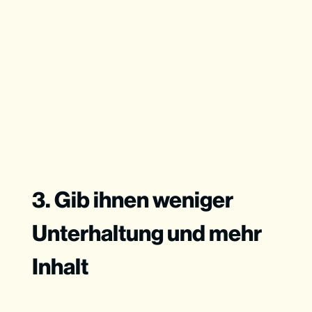
3. Gib ihnen weniger
Unterhaltung und mehr
Inhalt