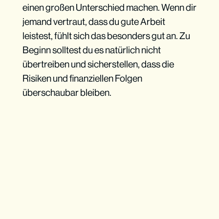
einen großen Unterschied machen. Wenn dir
jemand vertraut, dass du gute Arbeit
leistest, fühlt sich das besonders gut an. Zu
Beginn solltest du es natürlich nicht
übertreiben und sicherstellen, dass die
Risiken und finanziellen Folgen
überschaubar bleiben.