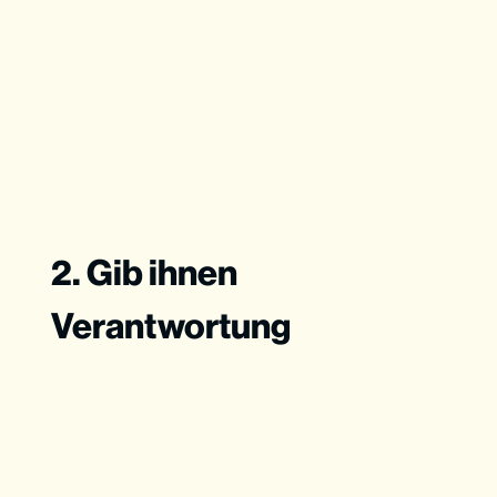
2. Gib ihnen
Verantwortung