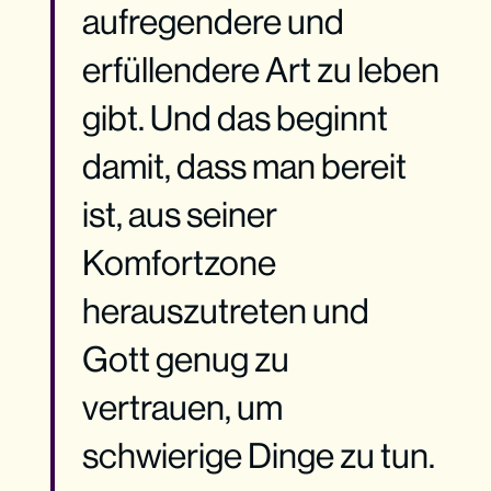
aufregendere und
erfüllendere Art zu leben
gibt. Und das beginnt
damit, dass man bereit
ist, aus seiner
Komfortzone
herauszutreten und
Gott genug zu
vertrauen, um
schwierige Dinge zu tun.