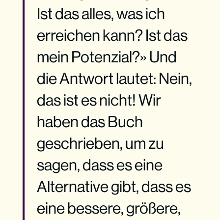
Ist das alles, was ich
erreichen kann? Ist das
mein Potenzial?» Und
die Antwort lautet: Nein,
das ist es nicht! Wir
haben das Buch
geschrieben, um zu
sagen, dass es eine
Alternative gibt, dass es
eine bessere, größere,