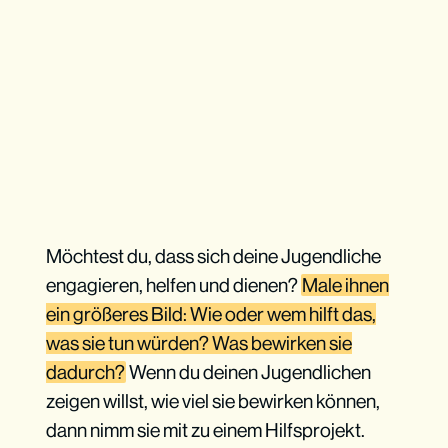
Möchtest du, dass sich deine Jugendliche
engagieren, helfen und dienen?
Male ihnen
ein größeres Bild: Wie oder wem hilft das,
was sie tun würden? Was bewirken sie
dadurch?
Wenn du deinen Jugendlichen
zeigen willst, wie viel sie bewirken können,
dann nimm sie mit zu einem Hilfsprojekt.