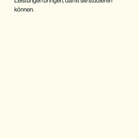
Leistungen bringen, damit sie studieren
können.