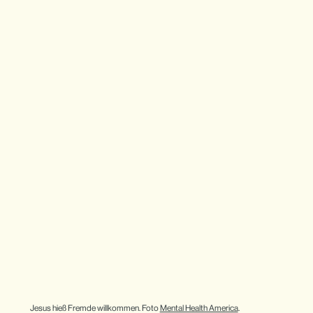
Jesus hieß Fremde willkommen. Foto 
Mental Health America
.