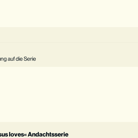
ng auf die Serie
sus loves« Andachtsserie