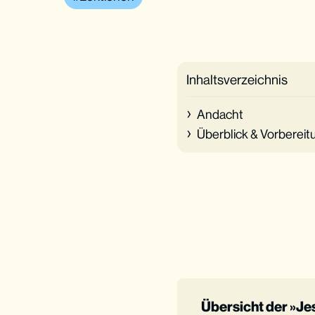
Inhaltsverzeichnis
Andacht
Überblick & Vorbereitu
Übersicht der »Je