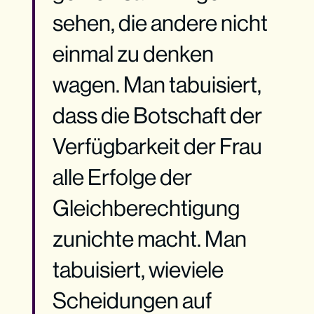
sehen, die andere nicht
einmal zu denken
wagen. Man tabuisiert,
dass die Botschaft der
Verfügbarkeit der Frau
alle Erfolge der
Gleichberechtigung
zunichte macht. Man
tabuisiert, wieviele
Scheidungen auf