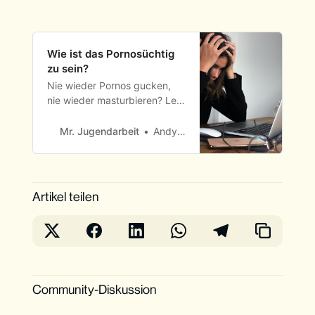
Wie ist das Pornosüchtig
zu sein?
Nie wieder Pornos gucken,
nie wieder masturbieren? Lee
ist überzeugt: Das hat sein
Leben verändert. Früher war
Mr. Jugendarbeit
Andy Fronius
der heute 21-Jährige
pornosüchtig und wurde in
der Schule gemobbt, sagt er.
Dann fing er an mit »NoFap«
Artikel teilen
und das habe sein Leben
verändert. Er sei jetzt
glücklicher, erfolgreicher,
maskuline…
Community-Diskussion