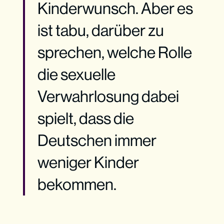
Kinderwunsch. Aber es
ist tabu, darüber zu
sprechen, welche Rolle
die sexuelle
Verwahrlosung dabei
spielt, dass die
Deutschen immer
weniger Kinder
bekommen.