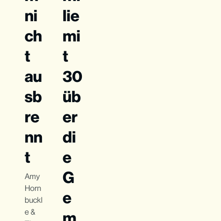
ni
lie
ch
mi
t
t
au
30
sb
üb
re
er
nn
di
t
e
G
Amy
Horn
e
buckl
e
&
m