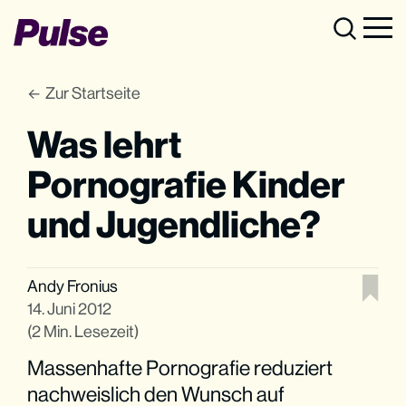
Zur Startseite
Was lehrt
Pornografie Kinder
und Jugendliche?
Andy Fronius
14. Juni 2012
(2 Min. Lesezeit)
Massenhafte Pornografie reduziert
nachweislich den Wunsch auf