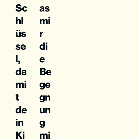
Sc
as
hl
mi
üs
r
se
di
l,
e
da
Be
mi
ge
t
gn
de
un
in
g
Ki
mi