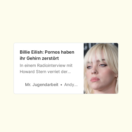
Billie Eilish: Pornos haben
ihr Gehirn zerstört
In einem Radiointerview mit
Howard Stern verriet der
Popstar Billie Eilish, dass ihr
Pornokonsum in jungen
Mr. Jugendarbeit
Andy Fronius
Jahren ihre Sicht auf die
Sexualität geschädigt, ihr
Albträume beschert und sie
traumatisiert hat.