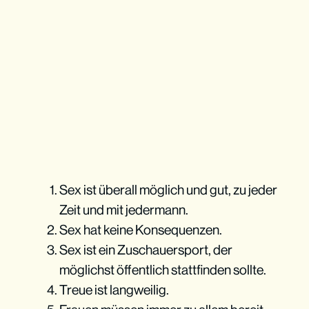
Sex ist überall möglich und gut, zu jeder
Zeit und mit jedermann.
Sex hat keine Konsequenzen.
Sex ist ein Zuschauersport, der
möglichst öffentlich stattfinden sollte.
Treue ist langweilig.