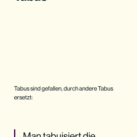
Tabus sind gefallen, durch andere Tabus
ersetzt:
Man tabuisiert die