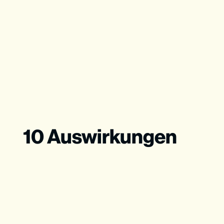
10 Auswirkungen