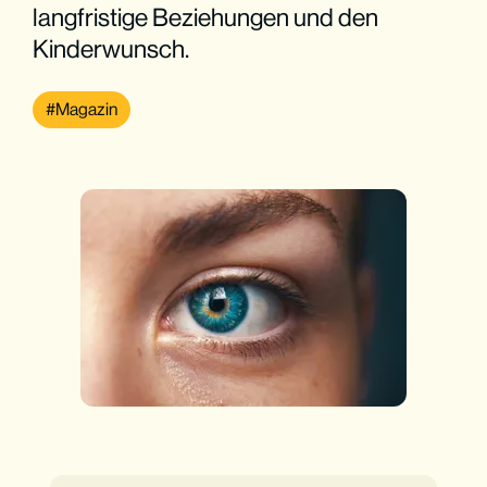
langfristige Beziehungen und den
Kinderwunsch.
Magazin