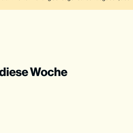
 diese Woche