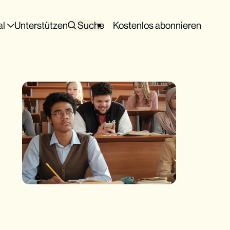
al
Unterstützen
Suche
Kostenlos abonnieren