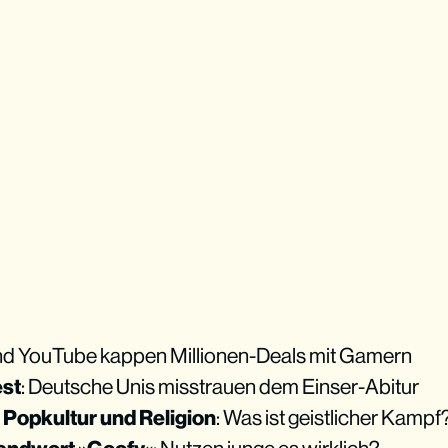
und YouTube kappen Millionen-Deals mit Gamern
est
: Deutsche Unis misstrauen dem Einser-Abitur
Popkultur und Religion
: Was ist geistlicher Kampf