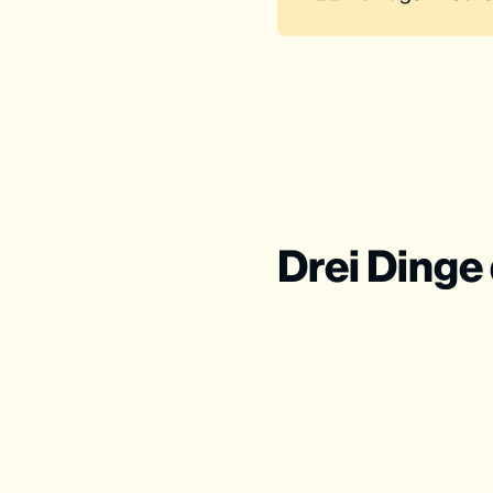
Drei Dinge