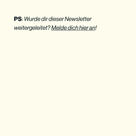
PS
:
Wurde dir dieser Newsletter
weitergeleitet?
Melde dich hier an
!