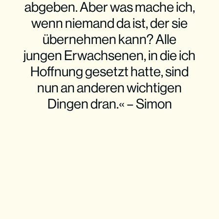
abgeben. Aber was mache ich,
wenn niemand da ist, der sie
übernehmen kann? Alle
jungen Erwachsenen, in die ich
Hoffnung gesetzt hatte, sind
nun an anderen wichtigen
Dingen dran.« – Simon