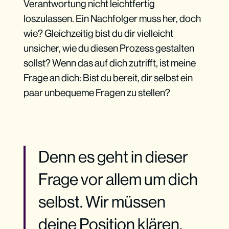
Verantwortung nicht leichtfertig
loszulassen. Ein Nachfolger muss her, doch
wie? Gleichzeitig bist du dir vielleicht
unsicher, wie du diesen Prozess gestalten
sollst? Wenn das auf dich zutrifft, ist meine
Frage an dich: Bist du bereit, dir selbst ein
paar unbequeme Fragen zu stellen?
Denn es geht in dieser
Frage vor allem um dich
selbst. Wir müssen
deine Position klären.