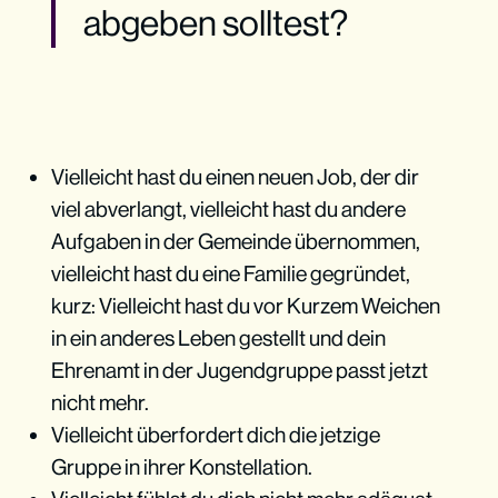
abgeben solltest?
Vielleicht hast du einen neuen Job, der dir
viel abverlangt, vielleicht hast du andere
Aufgaben in der Gemeinde übernommen,
vielleicht hast du eine Familie gegründet,
kurz: Vielleicht hast du vor Kurzem Weichen
in ein anderes Leben gestellt und dein
Ehrenamt in der Jugendgruppe passt jetzt
nicht mehr.
Vielleicht überfordert dich die jetzige
Gruppe in ihrer Konstellation.