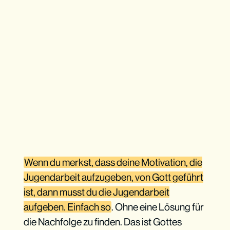
Wenn du merkst, dass deine Motivation, die
Jugendarbeit aufzugeben, von Gott geführt
ist, dann musst du die Jugendarbeit
aufgeben. Einfach so
. Ohne eine Lösung für
die Nachfolge zu finden. Das ist Gottes