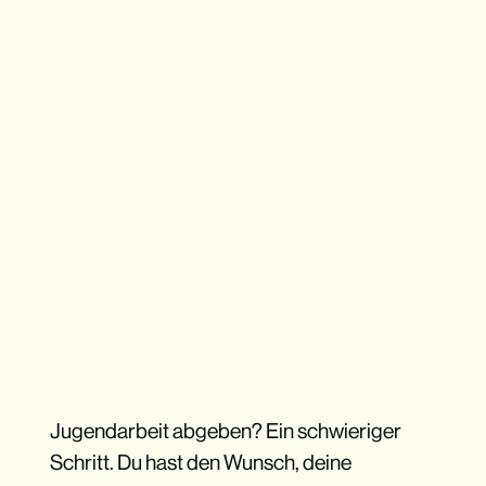
Jugendarbeit abgeben? Ein schwieriger
Schritt. Du hast den Wunsch, deine