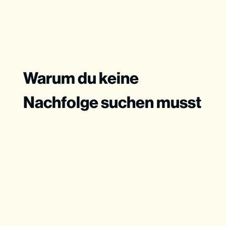
Warum du keine
Nachfolge suchen musst