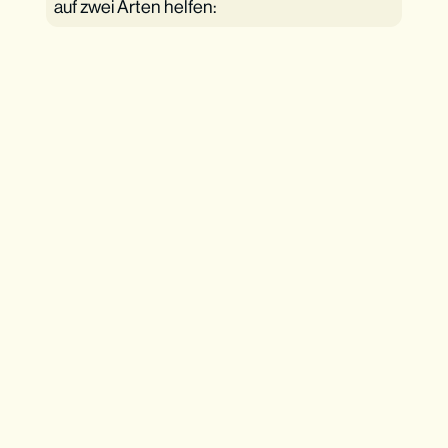
auf zwei Arten helfen: