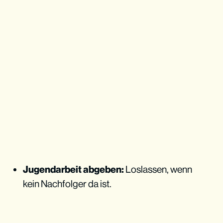
Jugendarbeit abgeben:
Loslassen, wenn
kein Nachfolger da ist.