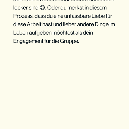
locker sind 😉. Oder du merkst in diesem
Prozess, dass du eine unfassbare Liebe für
diese Arbeit hast und lieber andere Dinge im
Leben aufgeben möchtest als dein
Engagement für die Gruppe.