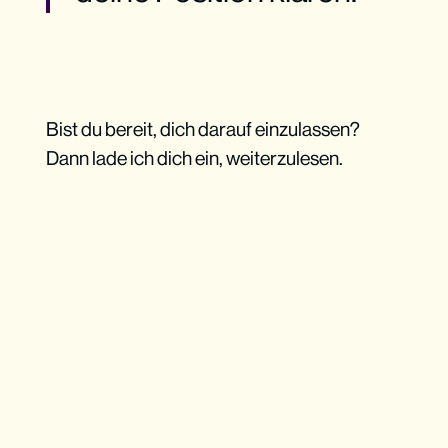
Bist du bereit, dich darauf einzulassen?
Dann lade ich dich ein, weiterzulesen.