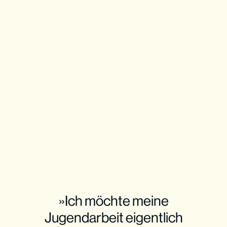
»Ich möchte meine
Jugendarbeit eigentlich