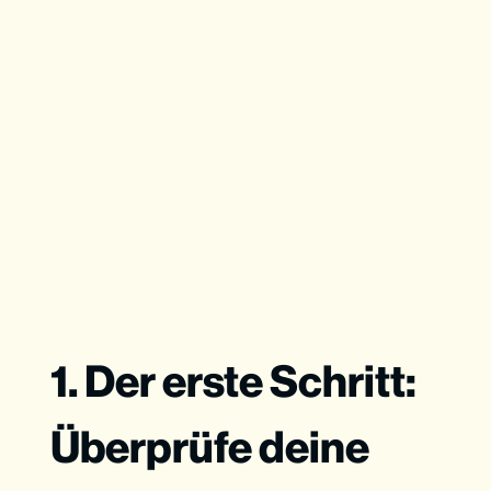
1. Der erste Schritt:
Überprüfe deine