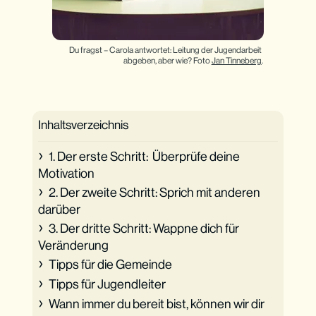
Du fragst – Carola antwortet: Leitung der Jugendarbeit 
abgeben, aber wie? Foto 
Jan Tinneberg
.
Inhaltsverzeichnis
1. Der erste Schritt: Überprüfe deine
Motivation
2. Der zweite Schritt: Sprich mit anderen
darüber
3. Der dritte Schritt: Wappne dich für
Veränderung
Tipps für die Gemeinde
Tipps für Jugendleiter
Wann immer du bereit bist, können wir dir