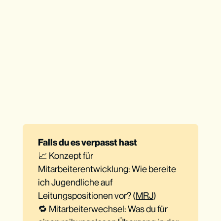
Falls du es verpasst hast
📈 Konzept für
Mitarbeiterentwicklung: Wie bereite
ich Jugendliche auf
Leitungspositionen vor? (
MRJ
)
🔁 Mitarbeiterwechsel: Was du für