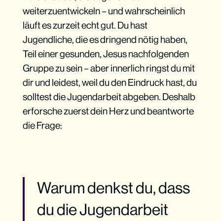
weiterzuentwickeln – und wahrscheinlich
läuft es zurzeit echt gut. Du hast
Jugendliche, die es dringend nötig haben,
Teil einer gesunden, Jesus nachfolgenden
Gruppe zu sein – aber innerlich ringst du mit
dir und leidest, weil du den Eindruck hast, du
solltest die Jugendarbeit abgeben. Deshalb
erforsche zuerst dein Herz und beantworte
die Frage:
Warum denkst du, dass
du die Jugendarbeit