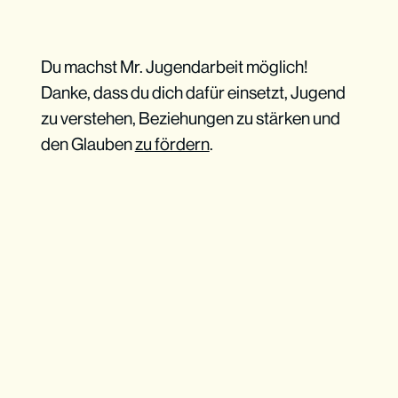
Du machst Mr. Jugendarbeit möglich!
Danke, dass du dich dafür einsetzt, Jugend
zu verstehen, Beziehungen zu stärken und
den Glauben
zu fördern
.