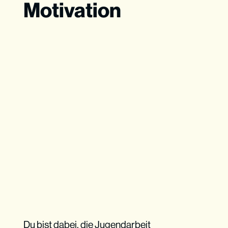
Motivation
Du bist dabei, die Jugendarbeit