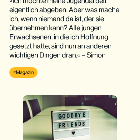
»Ich möchte meine Jugendarbeit
eigentlich abgeben. Aber was mache
ich, wenn niemand da ist, der sie
übernehmen kann? Alle jungen
Erwachsenen, in die ich Hoffnung
gesetzt hatte, sind nun an anderen
wichtigen Dingen dran.« – Simon
Magazin