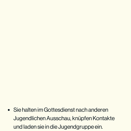
Sie halten im Gottesdienst nach anderen
Jugendlichen Ausschau, knüpfen Kontakte
und laden sie in die Jugendgruppe ein.