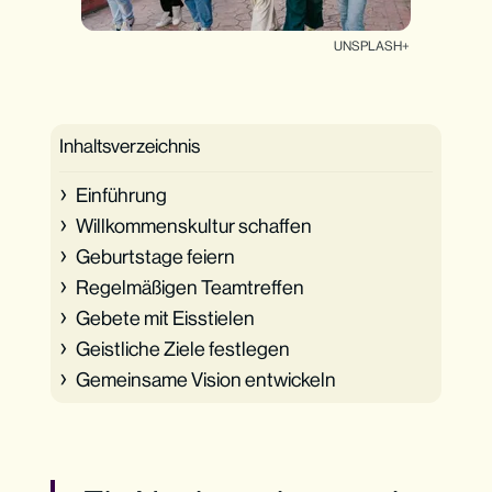
UNSPLASH+
Inhaltsverzeichnis
Einführung
Willkommenskultur schaffen
Geburtstage feiern
Regelmäßigen Teamtreffen
Gebete mit Eisstielen
Geistliche Ziele festlegen
Gemeinsame Vision entwickeln