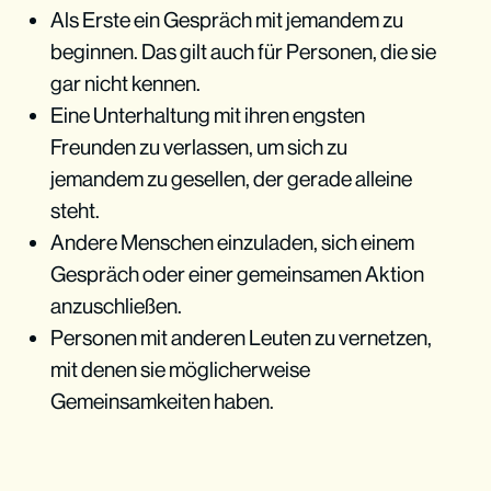
Als Erste ein Gespräch mit jemandem zu
beginnen. Das gilt auch für Personen, die sie
gar nicht kennen.
Eine Unterhaltung mit ihren engsten
Freunden zu verlassen, um sich zu
jemandem zu gesellen, der gerade alleine
steht.
Andere Menschen einzuladen, sich einem
Gespräch oder einer gemeinsamen Aktion
anzuschließen.
Personen mit anderen Leuten zu vernetzen,
mit denen sie möglicherweise
Gemeinsamkeiten haben.