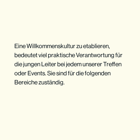
Eine Willkommenskultur zu etablieren,
bedeutet viel praktische Verantwortung für
die jungen Leiter bei jedem unserer Treffen
oder Events. Sie sind für die folgenden
Bereiche zuständig.