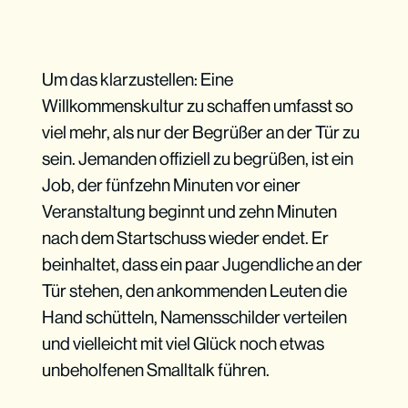
Um das klarzustellen: Eine
Willkommenskultur zu schaffen umfasst so
viel mehr, als nur der Begrüßer an der Tür zu
sein. Jemanden offiziell zu begrüßen, ist ein
Job, der fünfzehn Minuten vor einer
Veranstaltung beginnt und zehn Minuten
nach dem Startschuss wieder endet. Er
beinhaltet, dass ein paar Jugendliche an der
Tür stehen, den ankommenden Leuten die
Hand schütteln, Namensschilder verteilen
und vielleicht mit viel Glück noch etwas
unbeholfenen Smalltalk führen.