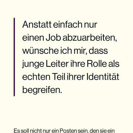
Anstatt einfach nur
einen Job abzuarbeiten,
wünsche ich mir, dass
junge Leiter ihre Rolle als
echten Teil ihrer Identität
begreifen.
Es soll nicht nur ein Posten sein, den sie ein