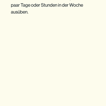
paar Tage oder Stunden in der Woche
ausüben.