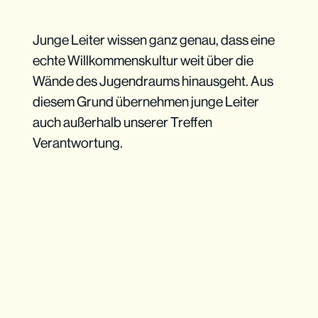
Junge Leiter wissen ganz genau, dass eine
echte Willkommenskultur weit über die
Wände des Jugendraums hinausgeht. Aus
diesem Grund übernehmen junge Leiter
auch außerhalb unserer Treffen
Verantwortung.