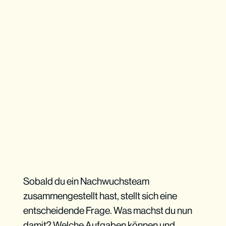
Sobald du ein Nachwuchsteam
zusammengestellt hast, stellt sich eine
entscheidende Frage. Was machst du nun
damit? Welche Aufgaben können und