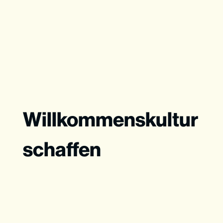
Willkommenskultur
schaffen