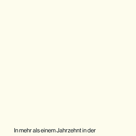
In mehr als einem Jahrzehnt in der