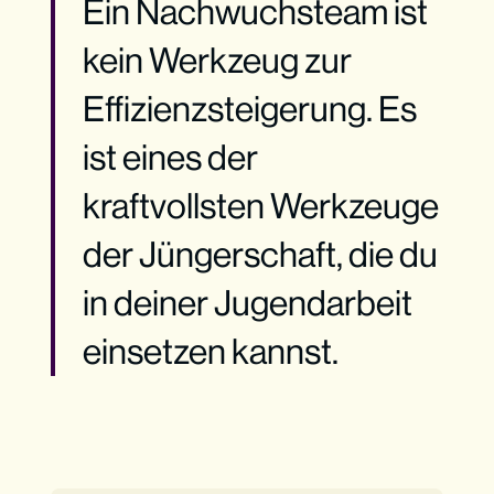
Ein Nachwuchsteam ist
kein Werkzeug zur
Effizienzsteigerung. Es
ist eines der
kraftvollsten Werkzeuge
der Jüngerschaft, die du
in deiner Jugendarbeit
einsetzen kannst.