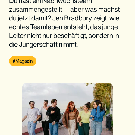
Du hast ein Nachwuchsteam
zusammengestellt — aber was machst
du jetzt damit? Jen Bradbury zeigt, wie
echtes Teamleben entsteht, das junge
Leiter nicht nur beschäftigt, sondern in
die Jüngerschaft nimmt.
Magazin