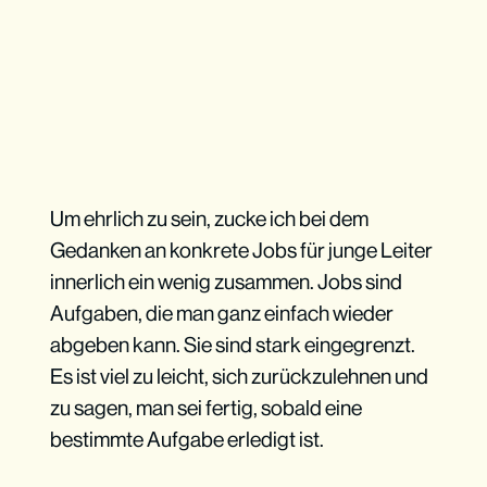
Um ehrlich zu sein, zucke ich bei dem
Gedanken an konkrete Jobs für junge Leiter
innerlich ein wenig zusammen. Jobs sind
Aufgaben, die man ganz einfach wieder
abgeben kann. Sie sind stark eingegrenzt.
Es ist viel zu leicht, sich zurückzulehnen und
zu sagen, man sei fertig, sobald eine
bestimmte Aufgabe erledigt ist.