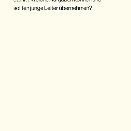
sollten junge Leiter übernehmen?