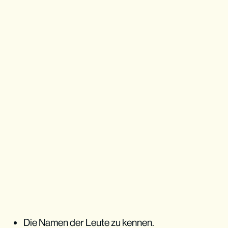
Die Namen der Leute zu kennen.