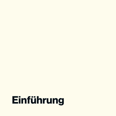
Einführung