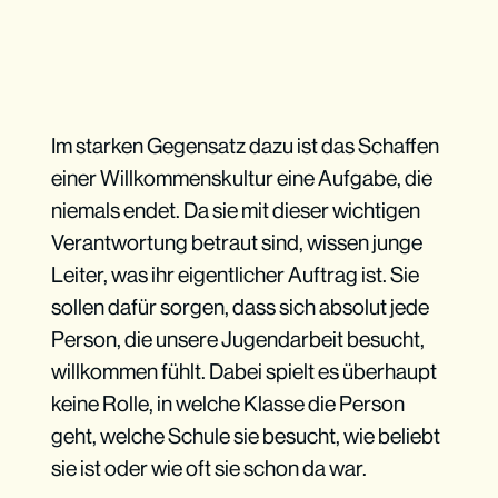
Im starken Gegensatz dazu ist das Schaffen
einer Willkommenskultur eine Aufgabe, die
niemals endet. Da sie mit dieser wichtigen
Verantwortung betraut sind, wissen junge
Leiter, was ihr eigentlicher Auftrag ist. Sie
sollen dafür sorgen, dass sich absolut jede
Person, die unsere Jugendarbeit besucht,
willkommen fühlt. Dabei spielt es überhaupt
keine Rolle, in welche Klasse die Person
geht, welche Schule sie besucht, wie beliebt
sie ist oder wie oft sie schon da war.