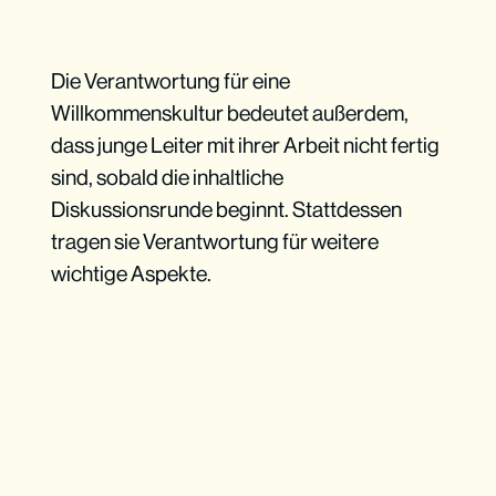
Die Verantwortung für eine
Willkommenskultur bedeutet außerdem,
dass junge Leiter mit ihrer Arbeit nicht fertig
sind, sobald die inhaltliche
Diskussionsrunde beginnt. Stattdessen
tragen sie Verantwortung für weitere
wichtige Aspekte.