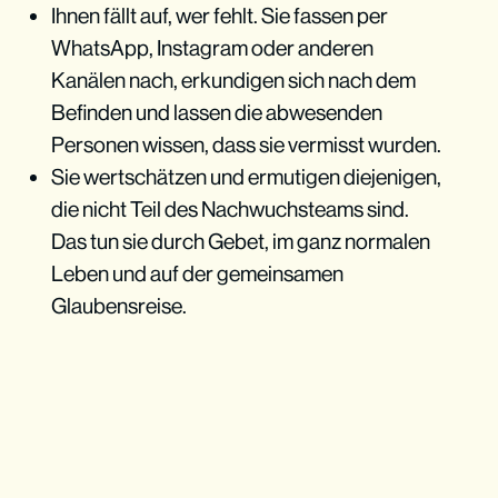
Ihnen fällt auf, wer fehlt. Sie fassen per
WhatsApp, Instagram oder anderen
Kanälen nach, erkundigen sich nach dem
Befinden und lassen die abwesenden
Personen wissen, dass sie vermisst wurden.
Sie wertschätzen und ermutigen diejenigen,
die nicht Teil des Nachwuchsteams sind.
Das tun sie durch Gebet, im ganz normalen
Leben und auf der gemeinsamen
Glaubensreise.