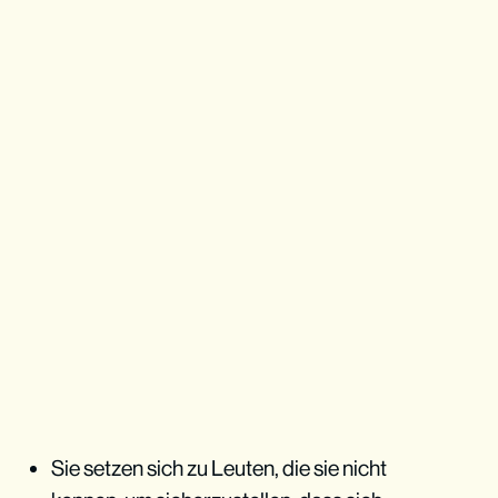
Sie setzen sich zu Leuten, die sie nicht