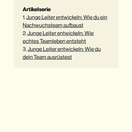
Artikelserie
1.
Junge Leiter entwickeln: Wie du ein
Nachwuchsteam aufbaust
2.
Junge Leiter entwickeln: Wie
echtes Teamleben entsteht
3.
Junge Leiter entwickeln: Wie du
dein Team ausrüstest