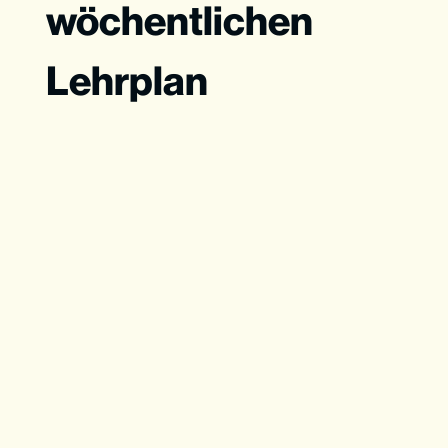
wöchentlichen
Lehrplan