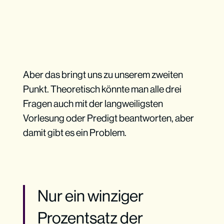
Aber das bringt uns zu unserem zweiten
Punkt. Theoretisch könnte man alle drei
Fragen auch mit der langweiligsten
Vorlesung oder Predigt beantworten, aber
damit gibt es ein Problem.
Nur ein winziger
Prozentsatz der