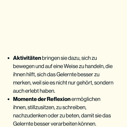
Aktivitäten
bringen sie dazu, sich zu
bewegen und auf eine Weise zu handeln, die
ihnen hilft, sich das Gelernte besser zu
merken, weil sie es nicht nur gehört, sondern
auch erlebt haben.
Momente der Reflexion
ermöglichen
ihnen, stillzusitzen, zu schreiben,
nachzudenken oder zu beten, damit sie das
Gelernte besser verarbeiten können.