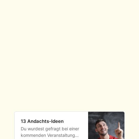
13 Andachts-Ideen
Du wurdest gefragt bei einer
kommenden Veranstaltung