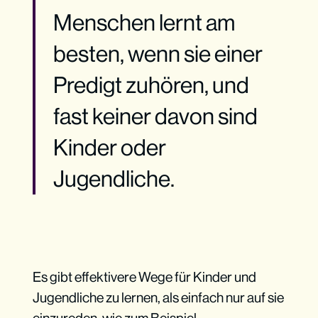
Menschen lernt am
besten, wenn sie einer
Predigt zuhören, und
fast keiner davon sind
Kinder oder
Jugendliche.
Es gibt effektivere Wege für Kinder und
Jugendliche zu lernen, als einfach nur auf sie
einzureden, wie zum Beispiel...