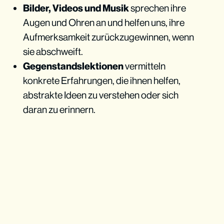
Bilder, Videos und Musik
sprechen ihre
Augen und Ohren an und helfen uns, ihre
Aufmerksamkeit zurückzugewinnen, wenn
sie abschweift.
Gegenstandslektionen
vermitteln
konkrete Erfahrungen, die ihnen helfen,
abstrakte Ideen zu verstehen oder sich
daran zu erinnern.