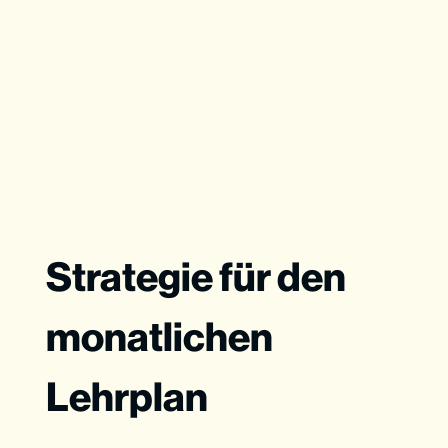
Strategie für den
monatlichen
Lehrplan