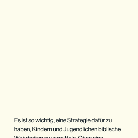
Es ist so wichtig, eine Strategie dafür zu
haben, Kindern und Jugendlichen biblische