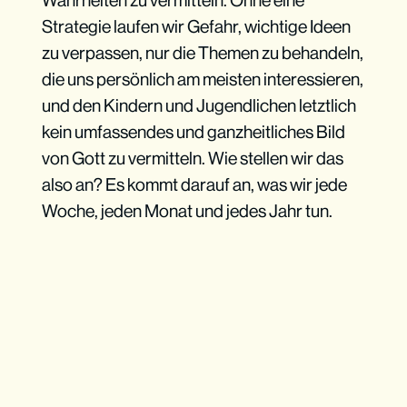
Wahrheiten zu vermitteln. Ohne eine
Strategie laufen wir Gefahr, wichtige Ideen
zu verpassen, nur die Themen zu behandeln,
die uns persönlich am meisten interessieren,
und den Kindern und Jugendlichen letztlich
kein umfassendes und ganzheitliches Bild
von Gott zu vermitteln. Wie stellen wir das
also an? Es kommt darauf an, was wir jede
Woche, jeden Monat und jedes Jahr tun.