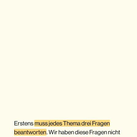
Erstens
muss jedes Thema drei Fragen
beantworten
. Wir haben diese Fragen nicht