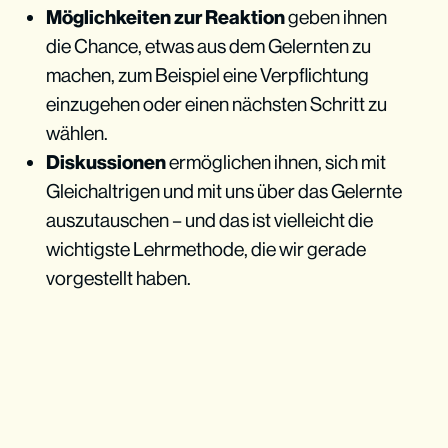
Möglichkeiten zur Reaktion
geben ihnen
die Chance, etwas aus dem Gelernten zu
machen, zum Beispiel eine Verpflichtung
einzugehen oder einen nächsten Schritt zu
wählen.
Diskussionen
ermöglichen ihnen, sich mit
Gleichaltrigen und mit uns über das Gelernte
auszutauschen – und das ist vielleicht die
wichtigste Lehrmethode, die wir gerade
vorgestellt haben.