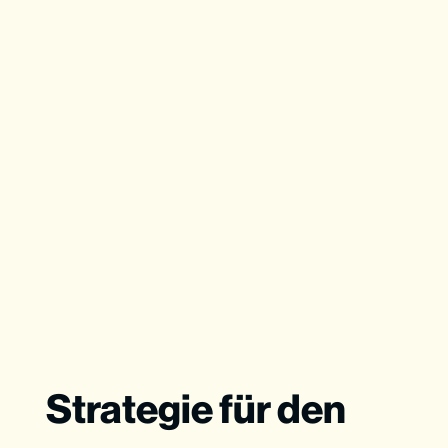
Strategie für den