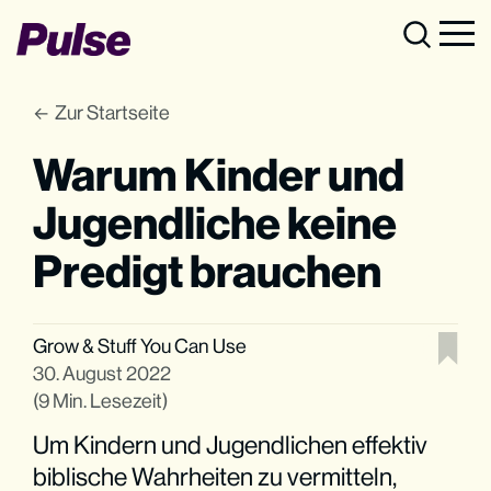
Zur Startseite
Warum Kinder und
Jugendliche keine
Predigt brauchen
Grow
&
Stuff You Can Use
30. August 2022
(9 Min. Lesezeit)
Um Kindern und Jugendlichen effektiv
biblische Wahrheiten zu vermitteln,