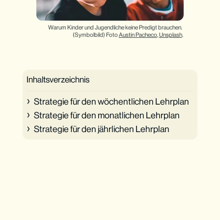
Warum Kinder und Jugendliche keine Predigt brauchen. 
(Symbolbild) Foto 
Austin Pacheco
, 
Unsplash
.
Inhaltsverzeichnis
Strategie für den wöchentlichen Lehrplan
Strategie für den monatlichen Lehrplan
Strategie für den jährlichen Lehrplan