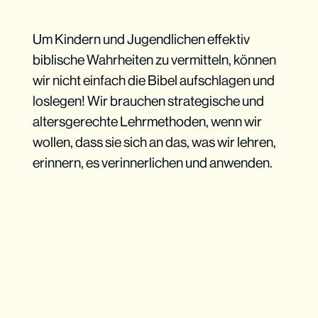
Um Kindern und Jugendlichen effektiv
biblische Wahrheiten zu vermitteln, können
wir nicht einfach die Bibel aufschlagen und
loslegen! Wir brauchen strategische und
altersgerechte Lehrmethoden, wenn wir
wollen, dass sie sich an das, was wir lehren,
erinnern, es verinnerlichen und anwenden.