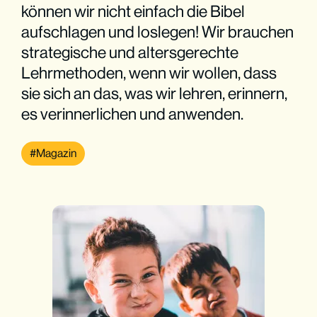
können wir nicht einfach die Bibel
aufschlagen und loslegen! Wir brauchen
strategische und altersgerechte
Lehrmethoden, wenn wir wollen, dass
sie sich an das, was wir lehren, erinnern,
es verinnerlichen und anwenden.
Magazin