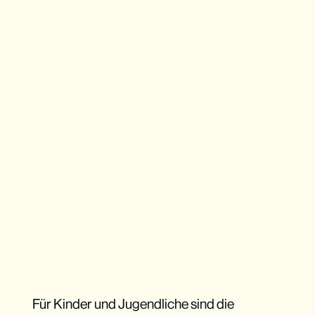
Für Kinder und Jugendliche sind die