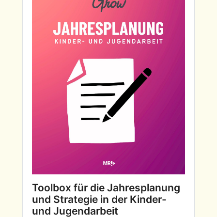
Toolbox für die Jahresplanung 
und Strategie in der Kinder- 
und Jugendarbeit