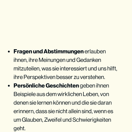
Fragen und Abstimmungen
erlauben
ihnen, ihre Meinungen und Gedanken
mitzuteilen, was sie interessiert und uns hilft,
ihre Perspektiven besser zu verstehen.
Persönliche Geschichten
geben ihnen
Beispiele aus dem wirklichen Leben, von
denen sie lernen können und die sie daran
erinnern, dass sie nicht allein sind, wenn es
um Glauben, Zweifel und Schwierigkeiten
geht.