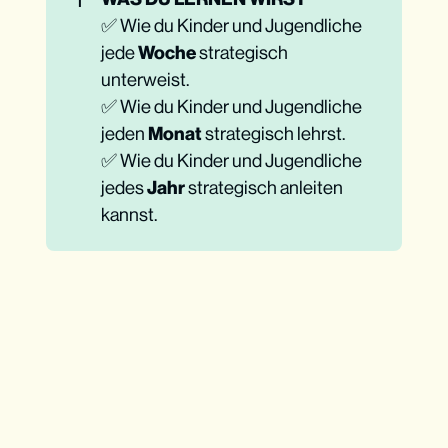
✅ Wie du Kinder und Jugendliche
jede
Woche
strategisch
unterweist.
✅ Wie du Kinder und Jugendliche
jeden
Monat
strategisch lehrst.
✅ Wie du Kinder und Jugendliche
jedes
Jahr
strategisch anleiten
kannst.