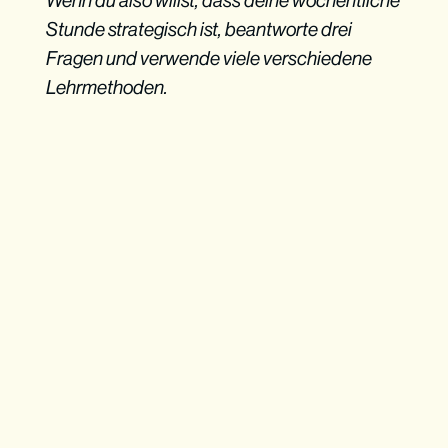
Wenn du also willst, dass deine wöchentliche
Stunde strategisch ist, beantworte drei
Fragen und verwende viele verschiedene
Lehrmethoden.