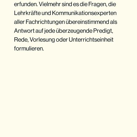
erfunden. Vielmehr sind es die Fragen, die
Lehrkräfte und Kommunikationsexperten
aller Fachrichtungen übereinstimmend als
Antwort auf jede überzeugende Predigt,
Rede, Vorlesung oder Unterrichtseinheit
formulieren.