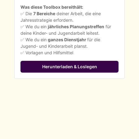
Was diese Toolbox bereithält:
✅ Die 
7 Bereiche
 deiner Arbeit, die eine 
Jahresstrategie erfordern.
✅ Wie du ein 
jährliches Planungstreffen
 für 
deine Kinder- und Jugendarbeit leitest.
✅ Wie du ein 
ganzes Dienstjahr 
für die 
Jugend- und Kinderarbeit planst.
✅ Vorlagen und Hilfsmittel
Herunterladen & Loslegen