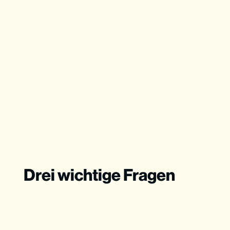
Drei wichtige Fragen